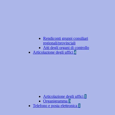
Rendiconti gruppi consiliari
regionali/provinciali
Atti degli organi di controllo
Articolazione degli uffici
4
Articolazione degli uffici
1
Organigramma
3
Telefono e posta elettronica
1