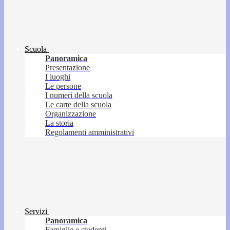
Scuola
Panoramica
Presentazione
I luoghi
Le persone
I numeri della scuola
Le carte della scuola
Organizzazione
La storia
Regolamenti amministrativi
Servizi
Panoramica
Famiglie e studenti