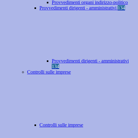
Provvedimenti organi indirizzo-politico
Provvedimenti dirigenti - amministrativi
134
Provvedimenti dirigenti - amministrativi
134
Controlli sulle imprese
Controlli sulle imprese