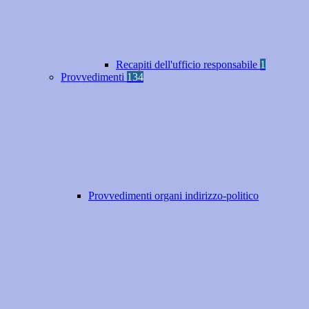
Recapiti dell'ufficio responsabile
1
Provvedimenti
134
Provvedimenti organi indirizzo-politico