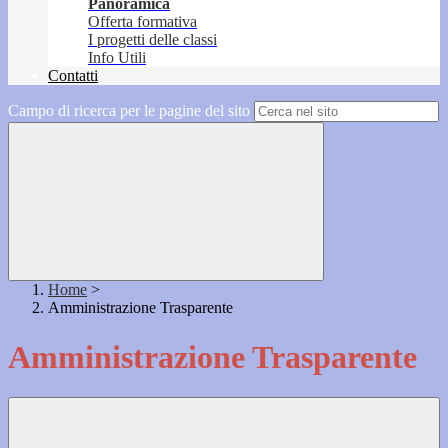
Panoramica
Offerta formativa
I progetti delle classi
Info Utili
Contatti
Campo di ricerca per le pagine del sito
Home
>
Amministrazione Trasparente
Amministrazione Trasparente