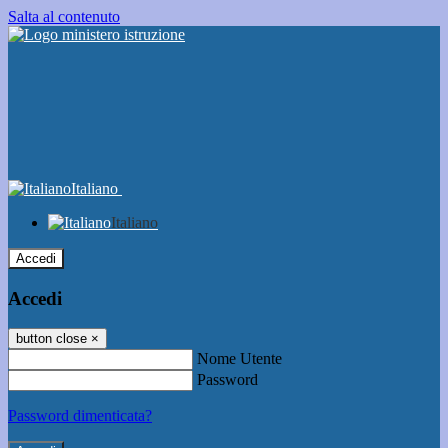
Salta al contenuto
Italiano
Italiano
Accedi
Accedi
button close
×
Nome Utente
Password
Password dimenticata?