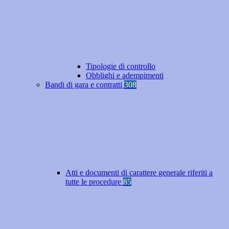
Tipologie di controllo
Obblighi e adempimenti
Bandi di gara e contratti
308
Atti e documenti di carattere generale riferiti a
tutte le procedure
85