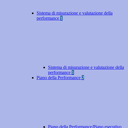
Sistema di misurazione e valutazione della
performance
1
Sistema di misurazione e valutazione della
performance
1
Piano della Performance
2
Piano della Performance/Piano esecutivo