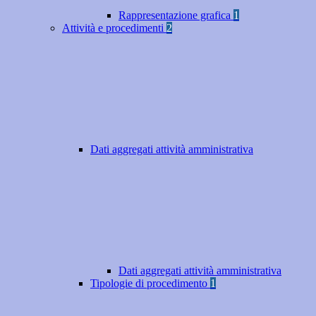
Rappresentazione grafica
1
Attività e procedimenti
2
Dati aggregati attività amministrativa
Dati aggregati attività amministrativa
Tipologie di procedimento
1