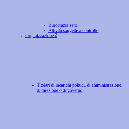
Burocrazia zero
Attività soggette a controllo
Organizzazione
5
Titolari di incarichi politici, di amministrazione,
di direzione o di governo