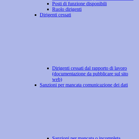
Posti di funzione disponibili
Ruolo dirigenti
Dirigenti cessati
Dirigenti cessati dal rapporto di lavoro
(documentazione da pubblicare sul sito
web)
Sanzioni per mancata comunicazione dei dati
Sanzioni per mancata o incompleta