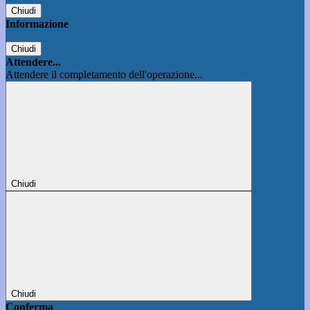
Chiudi
Informazione
Chiudi
Attendere...
Attendere il completamento dell'operazione...
Chiudi
Chiudi
Conferma