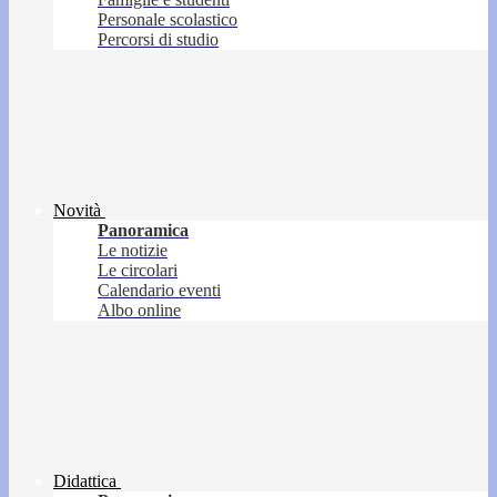
Personale scolastico
Percorsi di studio
Novità
Panoramica
Le notizie
Le circolari
Calendario eventi
Albo online
Didattica