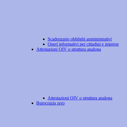
Scadenzario obblighi amministrativi
Oneri informativi per cittadini e imprese
Attestazioni OIV o struttura analoga
Attestazioni OIV o struttura analoga
Burocrazia zero