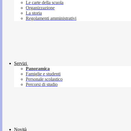
Le carte della scuola
Organizzazione
La storia
Regolamenti amministrativi
Servizi
Panoramica
Famiglie e studenti
Personale scolastico
Percorsi di studio
Novità