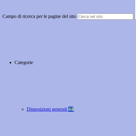
Campo di ricerca per le pagine del sito
Categorie
Disposizioni generali
44