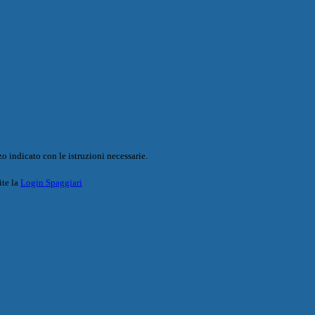
o indicato con le istruzioni necessarie.
ite la
Login Spaggiari