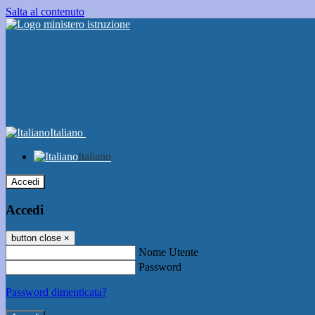
Salta al contenuto
Italiano
Italiano
Accedi
Accedi
button close
×
Nome Utente
Password
Password dimenticata?