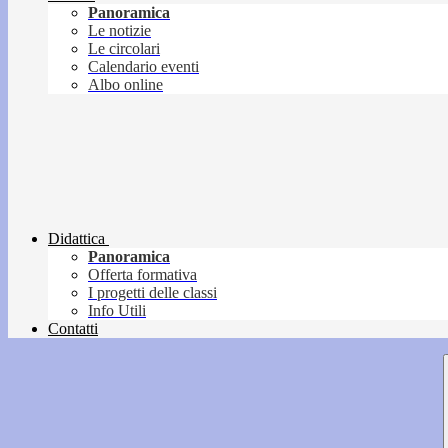
Panoramica
Le notizie
Le circolari
Calendario eventi
Albo online
Didattica
Panoramica
Offerta formativa
I progetti delle classi
Info Utili
Contatti