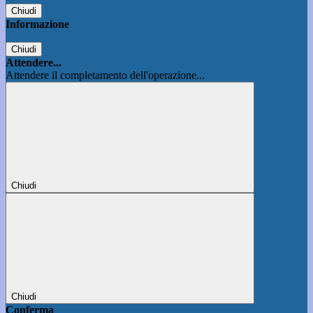
Chiudi
Informazione
Chiudi
Attendere...
Attendere il completamento dell'operazione...
Chiudi
Chiudi
Conferma