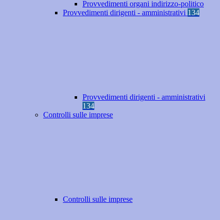
Provvedimenti organi indirizzo-politico
Provvedimenti dirigenti - amministrativi
134
Provvedimenti dirigenti - amministrativi
134
Controlli sulle imprese
Controlli sulle imprese