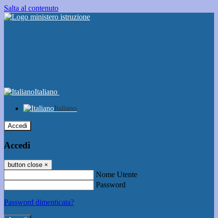
Salta al contenuto
Italiano
Italiano
Accedi
Accedi
button close
×
Nome Utente
Password
Password dimenticata?