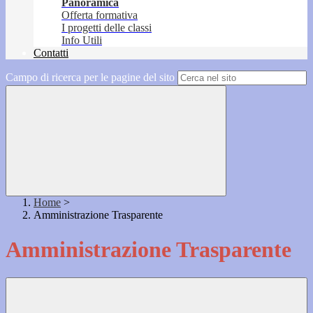
Panoramica
Offerta formativa
I progetti delle classi
Info Utili
Contatti
Campo di ricerca per le pagine del sito
Home
>
Amministrazione Trasparente
Amministrazione Trasparente