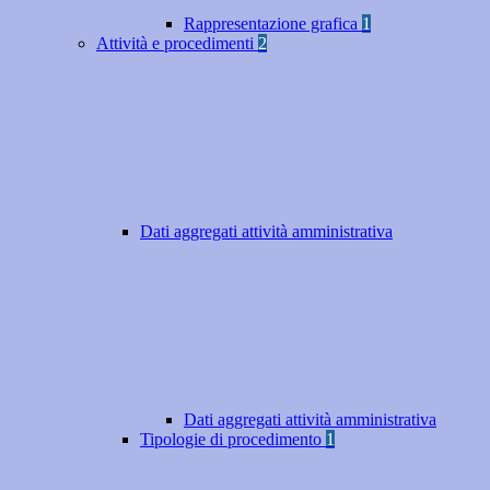
Rappresentazione grafica
1
Attività e procedimenti
2
Dati aggregati attività amministrativa
Dati aggregati attività amministrativa
Tipologie di procedimento
1