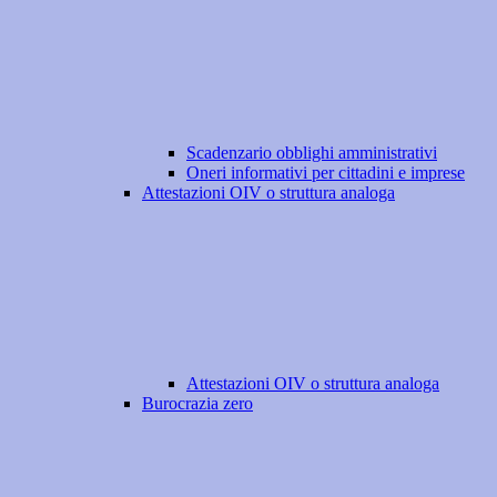
Scadenzario obblighi amministrativi
Oneri informativi per cittadini e imprese
Attestazioni OIV o struttura analoga
Attestazioni OIV o struttura analoga
Burocrazia zero