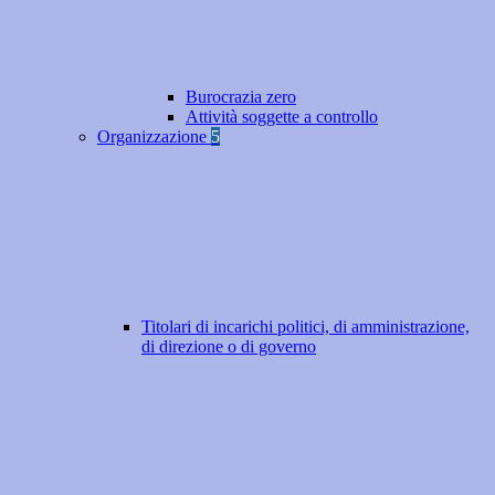
Burocrazia zero
Attività soggette a controllo
Organizzazione
5
Titolari di incarichi politici, di amministrazione,
di direzione o di governo