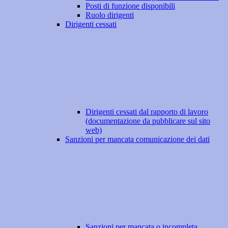
Posti di funzione disponibili
Ruolo dirigenti
Dirigenti cessati
Dirigenti cessati dal rapporto di lavoro
(documentazione da pubblicare sul sito
web)
Sanzioni per mancata comunicazione dei dati
Sanzioni per mancata o incompleta