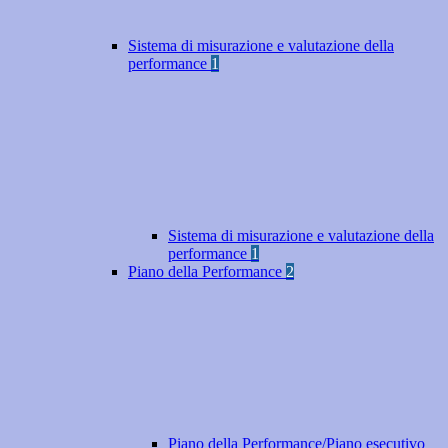
Sistema di misurazione e valutazione della
performance
1
Sistema di misurazione e valutazione della
performance
1
Piano della Performance
2
Piano della Performance/Piano esecutivo