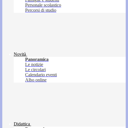
Personale scolastico
Percorsi di studio
Novità
Panoramica
Le notizie
Le circolari
Calendario eventi
Albo online
Didattica