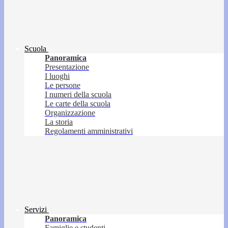
Scuola
Panoramica
Presentazione
I luoghi
Le persone
I numeri della scuola
Le carte della scuola
Organizzazione
La storia
Regolamenti amministrativi
Servizi
Panoramica
Famiglie e studenti