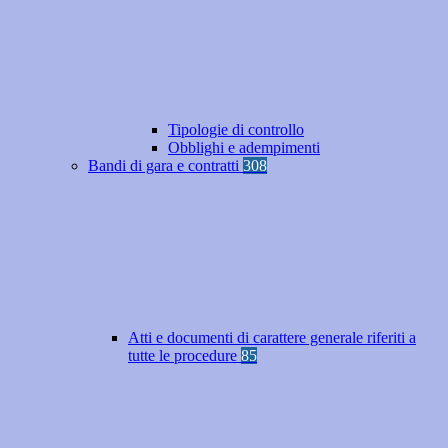
Tipologie di controllo
Obblighi e adempimenti
Bandi di gara e contratti
308
Atti e documenti di carattere generale riferiti a
tutte le procedure
85