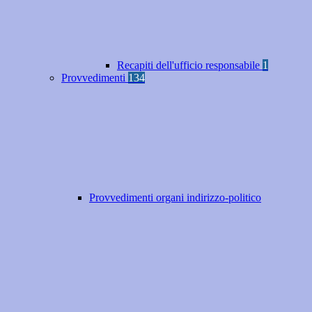
Recapiti dell'ufficio responsabile
1
Provvedimenti
134
Provvedimenti organi indirizzo-politico