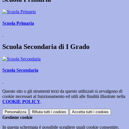
Scuola Primaria
Scuola Secondaria di I Grado
Scuola Secondaria
Questo sito o gli strumenti terzi da questo utilizzati si avvalgono di
cookie necessari al funzionamento ed utili alle finalità illustrate nella
COOKIE POLICY
.
Personalizza
Rifiuta tutti
i cookies
Accetta tutti
i cookies
Gestione cookie
In questa schermata è possibile scegliere quali cookie consentire.