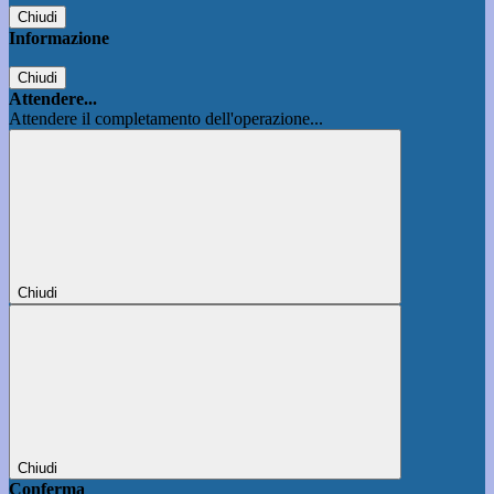
Chiudi
Informazione
Chiudi
Attendere...
Attendere il completamento dell'operazione...
Chiudi
Chiudi
Conferma