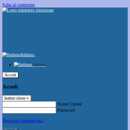
Salta al contenuto
Italiano
Italiano
Accedi
Accedi
button close
×
Nome Utente
Password
Password dimenticata?