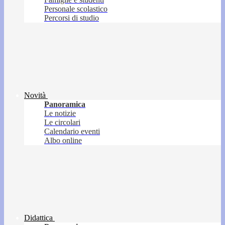
Personale scolastico
Percorsi di studio
Novità
Panoramica
Le notizie
Le circolari
Calendario eventi
Albo online
Didattica