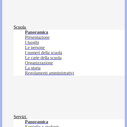
Scuola
Panoramica
Presentazione
I luoghi
Le persone
I numeri della scuola
Le carte della scuola
Organizzazione
La storia
Regolamenti amministrativi
Servizi
Panoramica
Famiglie e studenti