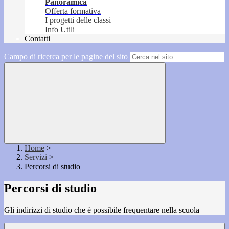
Panoramica
Offerta formativa
I progetti delle classi
Info Utili
Contatti
Campo di ricerca per le pagine del sito
Home
>
Servizi
>
Percorsi di studio
Percorsi di studio
Gli indirizzi di studio che è possibile frequentare nella scuola