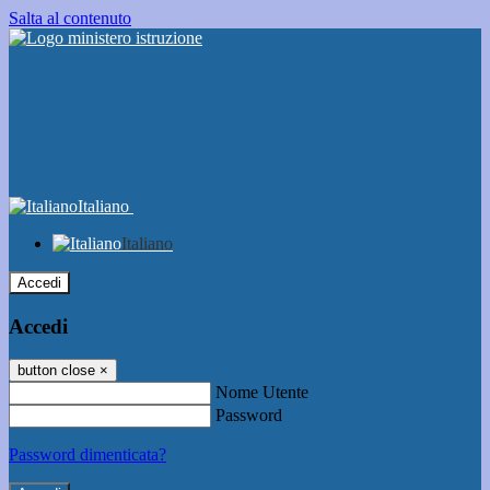
Salta al contenuto
Italiano
Italiano
Accedi
Accedi
button close
×
Nome Utente
Password
Password dimenticata?