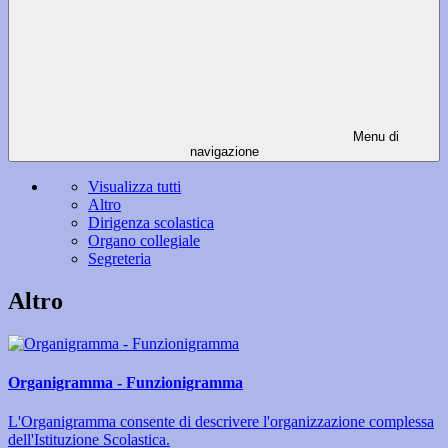
Menu di
navigazione
Visualizza tutti
Altro
Dirigenza scolastica
Organo collegiale
Segreteria
Altro
Organigramma - Funzionigramma
L'Organigramma consente di descrivere l'organizzazione complessa
dell'Istituzione Scolastica.