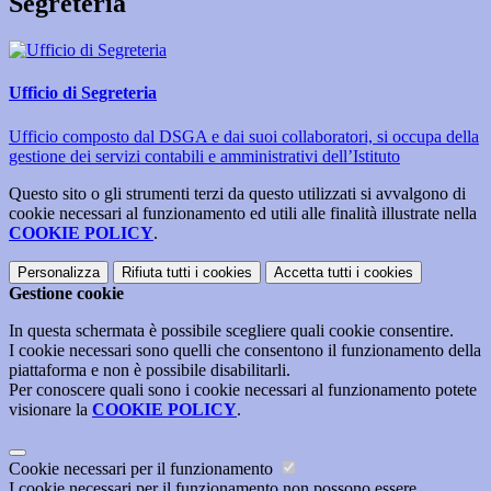
Segreteria
Ufficio di Segreteria
Ufficio composto dal DSGA e dai suoi collaboratori, si occupa della
gestione dei servizi contabili e amministrativi dell’Istituto
Questo sito o gli strumenti terzi da questo utilizzati si avvalgono di
cookie necessari al funzionamento ed utili alle finalità illustrate nella
COOKIE POLICY
.
Personalizza
Rifiuta tutti
i cookies
Accetta tutti
i cookies
Gestione cookie
In questa schermata è possibile scegliere quali cookie consentire.
I cookie necessari sono quelli che consentono il funzionamento della
piattaforma e non è possibile disabilitarli.
Per conoscere quali sono i cookie necessari al funzionamento potete
visionare la
COOKIE POLICY
.
Cookie necessari per il funzionamento
I cookie necessari per il funzionamento non possono essere