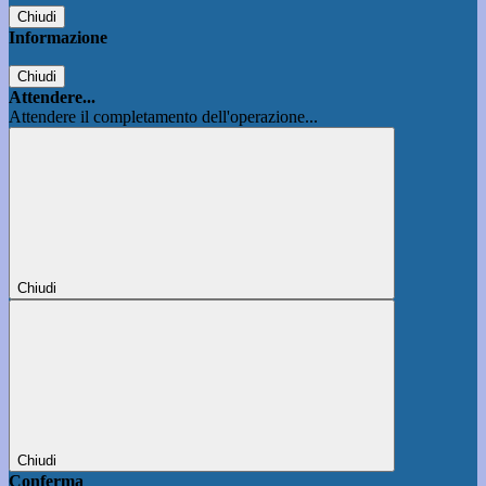
Chiudi
Informazione
Chiudi
Attendere...
Attendere il completamento dell'operazione...
Chiudi
Chiudi
Conferma