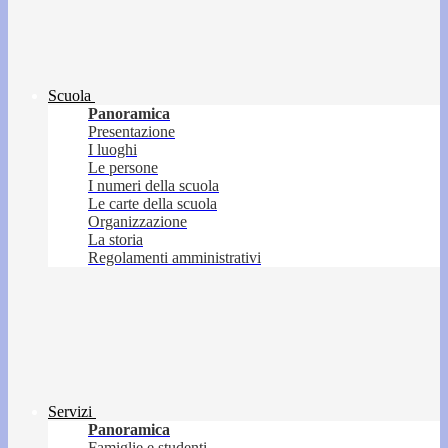
Scuola
Panoramica
Presentazione
I luoghi
Le persone
I numeri della scuola
Le carte della scuola
Organizzazione
La storia
Regolamenti amministrativi
Servizi
Panoramica
Famiglie e studenti