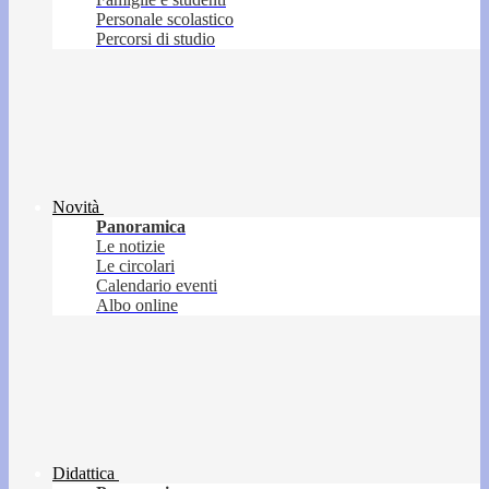
Personale scolastico
Percorsi di studio
Novità
Panoramica
Le notizie
Le circolari
Calendario eventi
Albo online
Didattica