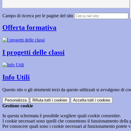
Campo di ricerca per le pagine del sito
Offerta formativa
I progetti delle classi
Info Utili
Questo sito o gli strumenti terzi da questo utilizzati si avvalgono di coo
Personalizza
Rifiuta tutti
i cookies
Accetta tutti
i cookies
Gestione cookie
In questa schermata è possibile scegliere quali cookie consentire.
I cookie necessari sono quelli che consentono il funzionamento della pi
Per conoscere quali sono i cookie necessari al funzionamento potete v