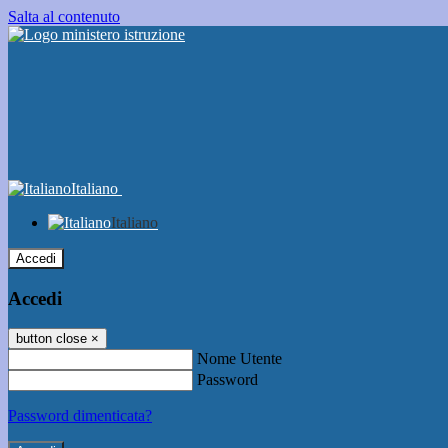
Salta al contenuto
Italiano
Italiano
Accedi
Accedi
button close
×
Nome Utente
Password
Password dimenticata?