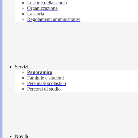
Le carte della scuola
Organizzazione
La storia
Regolamenti amministrativi
Servizi
Panoramica
Famiglie e studenti
Personale scolastico
Percorsi di studio
Novità