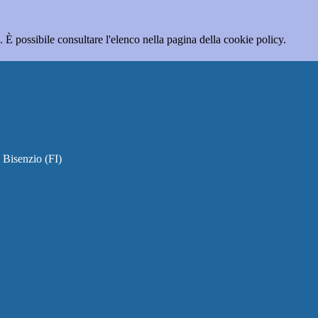
 È possibile consultare l'elenco nella pagina della cookie policy.
 Bisenzio (FI)