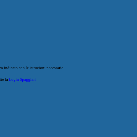
o indicato con le istruzioni necessarie.
ite la
Login Spaggiari