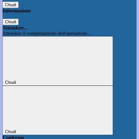
Chiudi
Informazione
Chiudi
Attendere...
Attendere il completamento dell'operazione...
Chiudi
Chiudi
Conferma