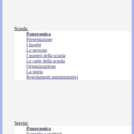
Scuola
Panoramica
Presentazione
I luoghi
Le persone
I numeri della scuola
Le carte della scuola
Organizzazione
La storia
Regolamenti amministrativi
Servizi
Panoramica
Famiglie e studenti