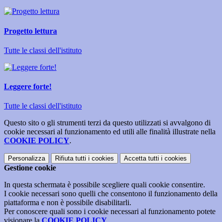
Progetto lettura
Tutte le classi dell'istituto
Leggere forte!
Tutte le classi dell'istituto
Questo sito o gli strumenti terzi da questo utilizzati si avvalgono di
cookie necessari al funzionamento ed utili alle finalità illustrate nella
COOKIE POLICY
.
Personalizza
Rifiuta tutti
i cookies
Accetta tutti
i cookies
Gestione cookie
In questa schermata è possibile scegliere quali cookie consentire.
I cookie necessari sono quelli che consentono il funzionamento della
piattaforma e non è possibile disabilitarli.
Per conoscere quali sono i cookie necessari al funzionamento potete
visionare la
COOKIE POLICY
.