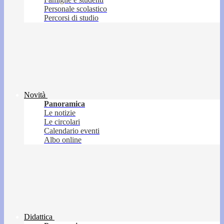
Personale scolastico
Percorsi di studio
Novità
Panoramica
Le notizie
Le circolari
Calendario eventi
Albo online
Didattica