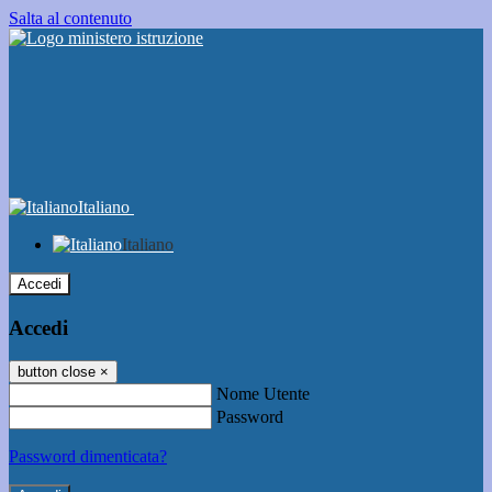
Salta al contenuto
Italiano
Italiano
Accedi
Accedi
button close
×
Nome Utente
Password
Password dimenticata?