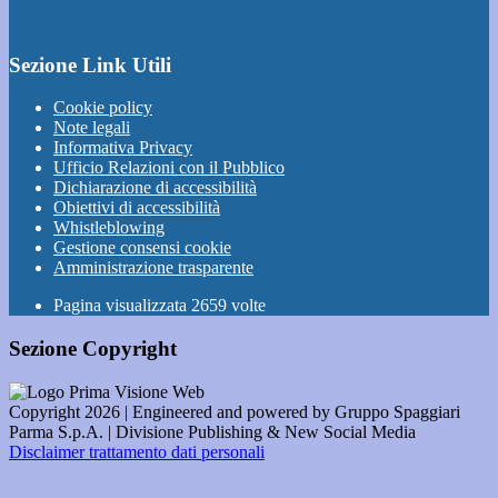
Sezione Link Utili
Cookie policy
Note legali
Informativa Privacy
Ufficio Relazioni con il Pubblico
Dichiarazione di accessibilità
Obiettivi di accessibilità
Whistleblowing
Gestione consensi cookie
Amministrazione trasparente
Pagina visualizzata
2659
volte
Sezione Copyright
Copyright 2026 | Engineered and powered by Gruppo Spaggiari
Parma S.p.A. | Divisione Publishing & New Social Media
Disclaimer trattamento dati personali