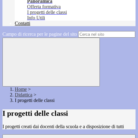
Panoramica
Offerta formativa
I progetti delle classi
Info Utili
Contatti
Campo di ricerca per le pagine del sito
Home
>
Didattica
>
I progetti delle classi
I progetti delle classi
I progetti creati dai docenti della scuola e a disposizione di tutti