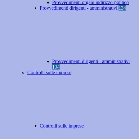
Provvedimenti organi indirizzo-politico
Provvedimenti dirigenti - amministrativi
134
Provvedimenti dirigenti - amministrativi
134
Controlli sulle imprese
Controlli sulle imprese