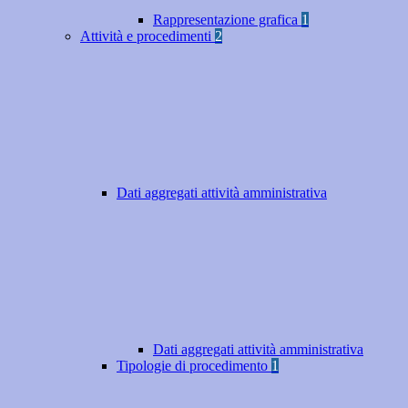
Rappresentazione grafica
1
Attività e procedimenti
2
Dati aggregati attività amministrativa
Dati aggregati attività amministrativa
Tipologie di procedimento
1