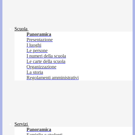
Scuola
Panoramica
Presentazione
I luoghi
Le persone
I numeri della scuola
Le carte della scuola
Organizzazione
La storia
Regolamenti amministrativi
Servizi
Panoramica
Famiglie e studenti