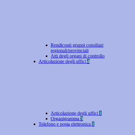
Rendiconti gruppi consiliari
regionali/provinciali
Atti degli organi di controllo
Articolazione degli uffici
4
Articolazione degli uffici
1
Organigramma
3
Telefono e posta elettronica
1