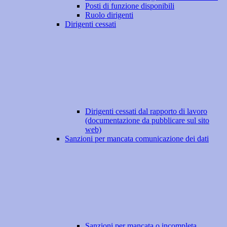
Posti di funzione disponibili
Ruolo dirigenti
Dirigenti cessati
Dirigenti cessati dal rapporto di lavoro
(documentazione da pubblicare sul sito
web)
Sanzioni per mancata comunicazione dei dati
Sanzioni per mancata o incompleta