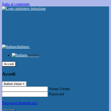
Salta al contenuto
Italiano
Italiano
Accedi
Accedi
button close
×
Nome Utente
Password
Password dimenticata?