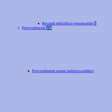
Recapiti dell'ufficio responsabile
1
Provvedimenti
134
Provvedimenti organi indirizzo-politico