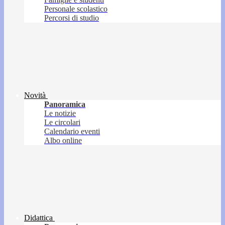
Personale scolastico
Percorsi di studio
Novità
Panoramica
Le notizie
Le circolari
Calendario eventi
Albo online
Didattica