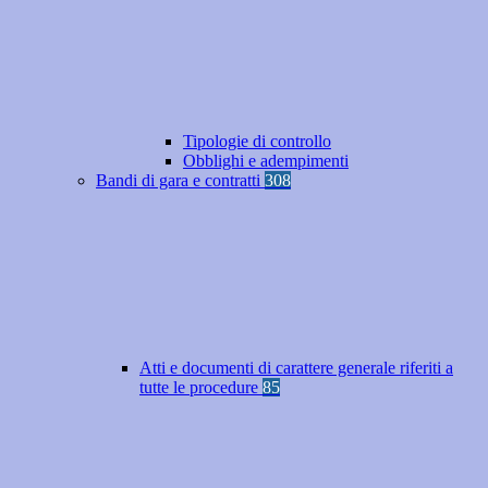
Tipologie di controllo
Obblighi e adempimenti
Bandi di gara e contratti
308
Atti e documenti di carattere generale riferiti a
tutte le procedure
85