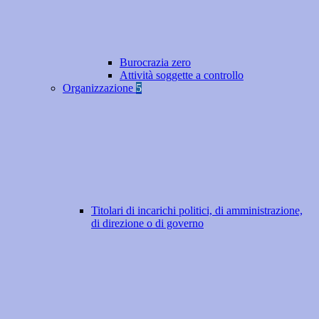
Burocrazia zero
Attività soggette a controllo
Organizzazione
5
Titolari di incarichi politici, di amministrazione,
di direzione o di governo