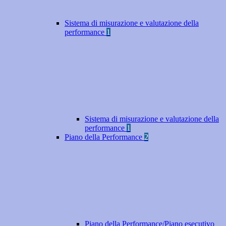
Sistema di misurazione e valutazione della
performance
1
Sistema di misurazione e valutazione della
performance
1
Piano della Performance
2
Piano della Performance/Piano esecutivo