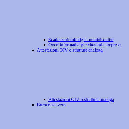
Scadenzario obblighi amministrativi
Oneri informativi per cittadini e imprese
Attestazioni OIV o struttura analoga
Attestazioni OIV o struttura analoga
Burocrazia zero