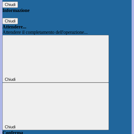
Chiudi
Informazione
Chiudi
Attendere...
Attendere il completamento dell'operazione...
Chiudi
Chiudi
Conferma