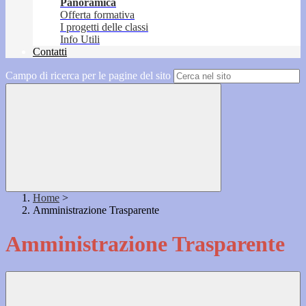
Panoramica
Offerta formativa
I progetti delle classi
Info Utili
Contatti
Campo di ricerca per le pagine del sito
Home
>
Amministrazione Trasparente
Amministrazione Trasparente