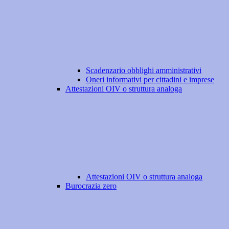
Scadenzario obblighi amministrativi
Oneri informativi per cittadini e imprese
Attestazioni OIV o struttura analoga
Attestazioni OIV o struttura analoga
Burocrazia zero