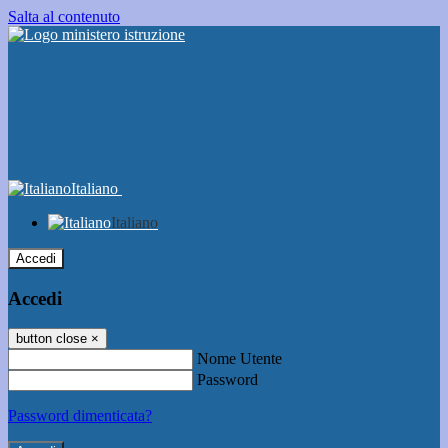
Salta al contenuto
Italiano
Italiano
Accedi
Accedi
button close
×
Nome Utente
Password
Password dimenticata?