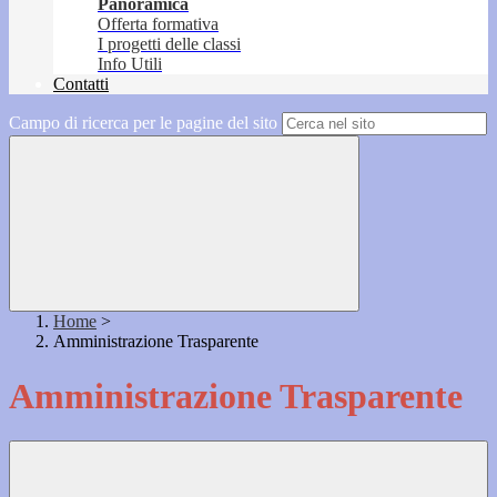
Panoramica
Offerta formativa
I progetti delle classi
Info Utili
Contatti
Campo di ricerca per le pagine del sito
Home
>
Amministrazione Trasparente
Amministrazione Trasparente