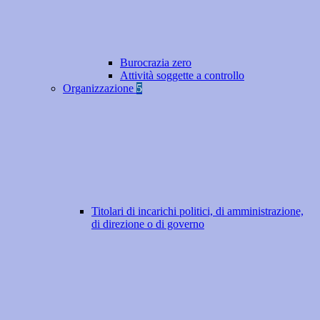
Burocrazia zero
Attività soggette a controllo
Organizzazione
5
Titolari di incarichi politici, di amministrazione,
di direzione o di governo