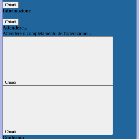
Chiudi
Informazione
Chiudi
Attendere...
Attendere il completamento dell'operazione...
Chiudi
Chiudi
Conferma