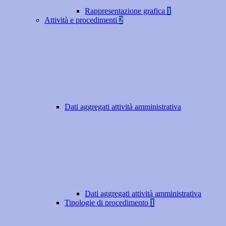
Rappresentazione grafica
1
Attività e procedimenti
2
Dati aggregati attività amministrativa
Dati aggregati attività amministrativa
Tipologie di procedimento
1