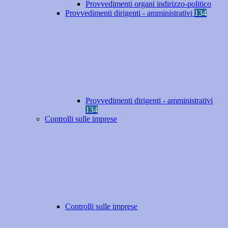
Provvedimenti organi indirizzo-politico
Provvedimenti dirigenti - amministrativi
134
Provvedimenti dirigenti - amministrativi
134
Controlli sulle imprese
Controlli sulle imprese