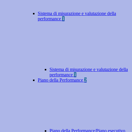
Sistema di misurazione e valutazione della
performance
1
Sistema di misurazione e valutazione della
performance
1
Piano della Performance
2
Piano della Performance/Piano esecutivo