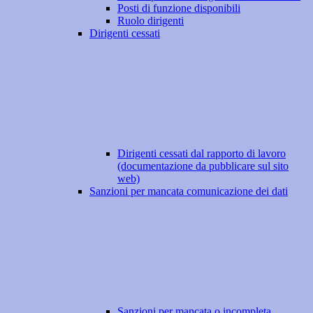
Posti di funzione disponibili
Ruolo dirigenti
Dirigenti cessati
Dirigenti cessati dal rapporto di lavoro
(documentazione da pubblicare sul sito
web)
Sanzioni per mancata comunicazione dei dati
Sanzioni per mancata o incompleta