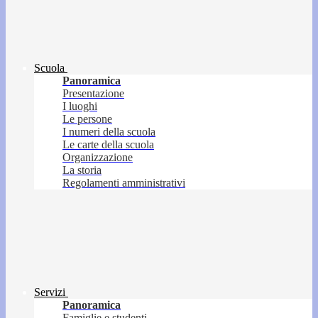
Scuola
Panoramica
Presentazione
I luoghi
Le persone
I numeri della scuola
Le carte della scuola
Organizzazione
La storia
Regolamenti amministrativi
Servizi
Panoramica
Famiglie e studenti