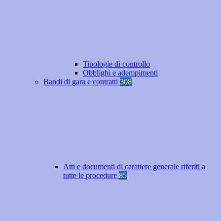
Tipologie di controllo
Obblighi e adempimenti
Bandi di gara e contratti
308
Atti e documenti di carattere generale riferiti a
tutte le procedure
85