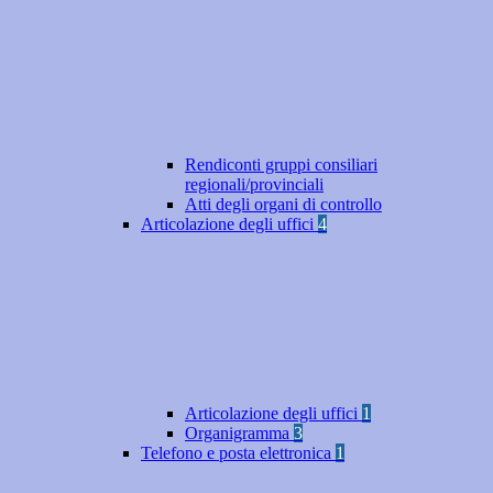
Rendiconti gruppi consiliari
regionali/provinciali
Atti degli organi di controllo
Articolazione degli uffici
4
Articolazione degli uffici
1
Organigramma
3
Telefono e posta elettronica
1