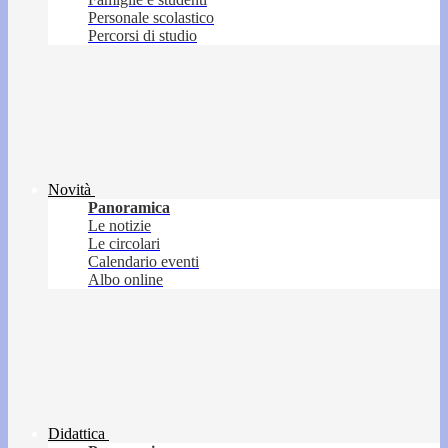
Personale scolastico
Percorsi di studio
Novità
Panoramica
Le notizie
Le circolari
Calendario eventi
Albo online
Didattica