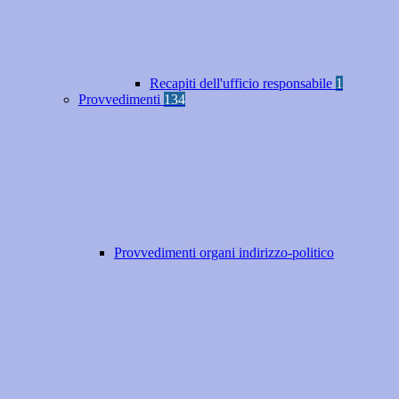
Recapiti dell'ufficio responsabile
1
Provvedimenti
134
Provvedimenti organi indirizzo-politico