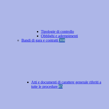
Tipologie di controllo
Obblighi e adempimenti
Bandi di gara e contratti
308
Atti e documenti di carattere generale riferiti a
tutte le procedure
85