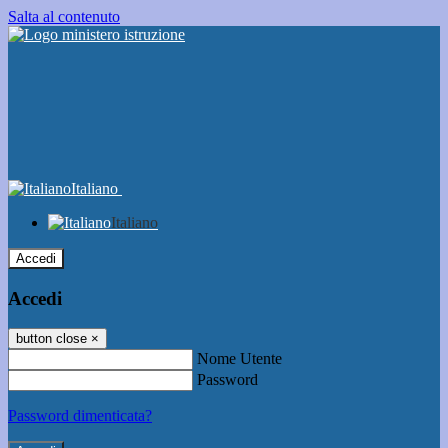
Salta al contenuto
Italiano
Italiano
Accedi
Accedi
button close
×
Nome Utente
Password
Password dimenticata?