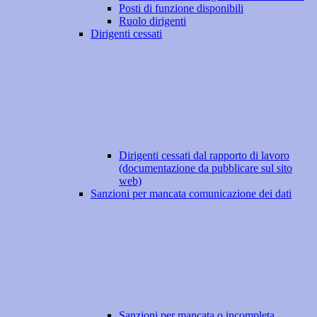
Posti di funzione disponibili
Ruolo dirigenti
Dirigenti cessati
Dirigenti cessati dal rapporto di lavoro
(documentazione da pubblicare sul sito
web)
Sanzioni per mancata comunicazione dei dati
Sanzioni per mancata o incompleta