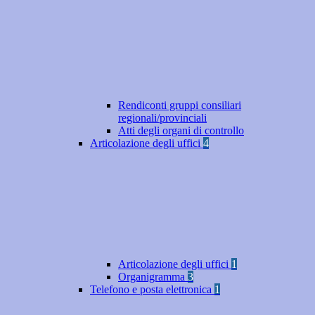
Rendiconti gruppi consiliari
regionali/provinciali
Atti degli organi di controllo
Articolazione degli uffici
4
Articolazione degli uffici
1
Organigramma
3
Telefono e posta elettronica
1