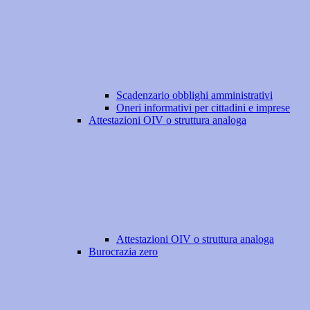
Scadenzario obblighi amministrativi
Oneri informativi per cittadini e imprese
Attestazioni OIV o struttura analoga
Attestazioni OIV o struttura analoga
Burocrazia zero