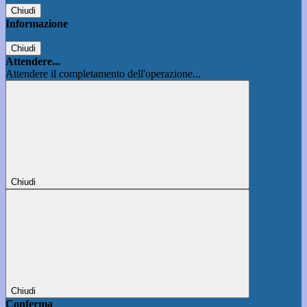
Chiudi
Informazione
Chiudi
Attendere...
Attendere il completamento dell'operazione...
Chiudi
Chiudi
Conferma