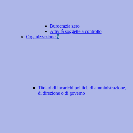
Burocrazia zero
Attività soggette a controllo
Organizzazione
5
Titolari di incarichi politici, di amministrazione,
di direzione o di governo