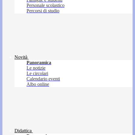
Personale scolastico
Percorsi di studio
Novità
Panoramica
Le notizie
Le circolari
Calendario eventi
Albo online
Didattica