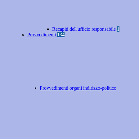
Recapiti dell'ufficio responsabile
1
Provvedimenti
134
Provvedimenti organi indirizzo-politico