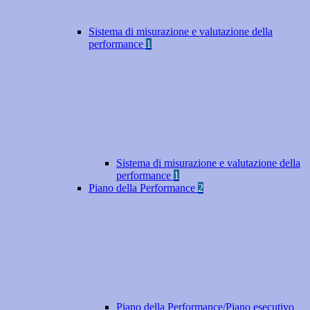
Sistema di misurazione e valutazione della
performance
1
Sistema di misurazione e valutazione della
performance
1
Piano della Performance
2
Piano della Performance/Piano esecutivo