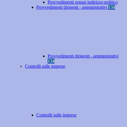
Provvedimenti organi indirizzo-politico
Provvedimenti dirigenti - amministrativi
134
Provvedimenti dirigenti - amministrativi
134
Controlli sulle imprese
Controlli sulle imprese