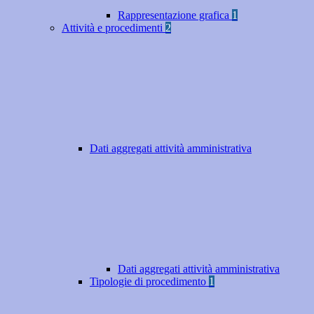
Rappresentazione grafica
1
Attività e procedimenti
2
Dati aggregati attività amministrativa
Dati aggregati attività amministrativa
Tipologie di procedimento
1