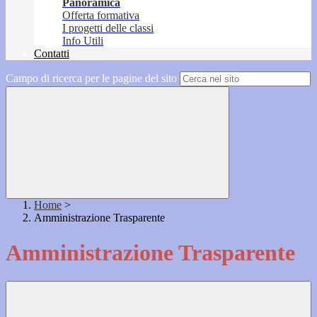
Panoramica
Offerta formativa
I progetti delle classi
Info Utili
Contatti
Campo di ricerca per le pagine del sito
Home
>
Amministrazione Trasparente
Amministrazione Trasparente