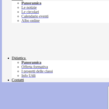
Panoramica
Le notizie
Le circolari
Calendario eventi
Albo online
Didattica
Panoramica
Offerta formativa
I progetti delle classi
Info Utili
Contatti