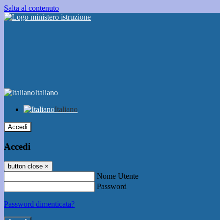
Salta al contenuto
Italiano
Italiano
Accedi
Accedi
button close
×
Nome Utente
Password
Password dimenticata?