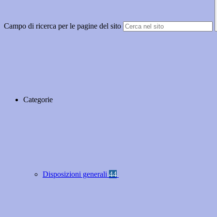
Campo di ricerca per le pagine del sito
Categorie
Disposizioni generali
44