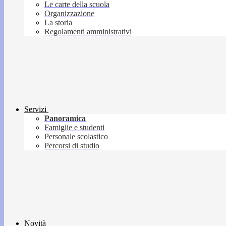
Le carte della scuola
Organizzazione
La storia
Regolamenti amministrativi
Servizi
Panoramica
Famiglie e studenti
Personale scolastico
Percorsi di studio
Novità