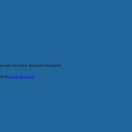
o indicato con le istruzioni necessarie.
ite la
Login Spaggiari