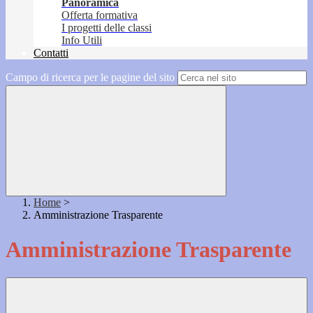
Panoramica
Offerta formativa
I progetti delle classi
Info Utili
Contatti
Campo di ricerca per le pagine del sito
Home
>
Amministrazione Trasparente
Amministrazione Trasparente