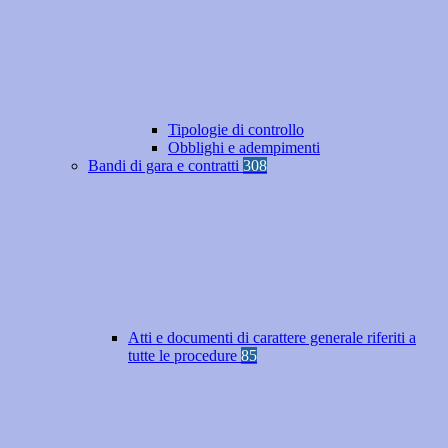
Tipologie di controllo
Obblighi e adempimenti
Bandi di gara e contratti
308
Atti e documenti di carattere generale riferiti a
tutte le procedure
85