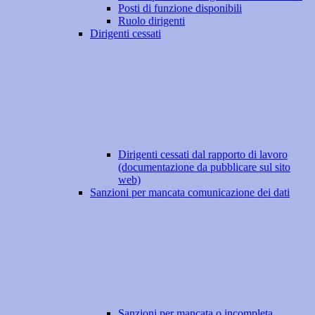
Posti di funzione disponibili
Ruolo dirigenti
Dirigenti cessati
Dirigenti cessati dal rapporto di lavoro
(documentazione da pubblicare sul sito
web)
Sanzioni per mancata comunicazione dei dati
Sanzioni per mancata o incompleta