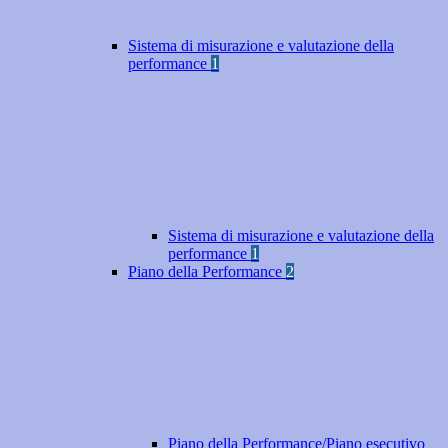
Sistema di misurazione e valutazione della
performance
1
Sistema di misurazione e valutazione della
performance
1
Piano della Performance
2
Piano della Performance/Piano esecutivo