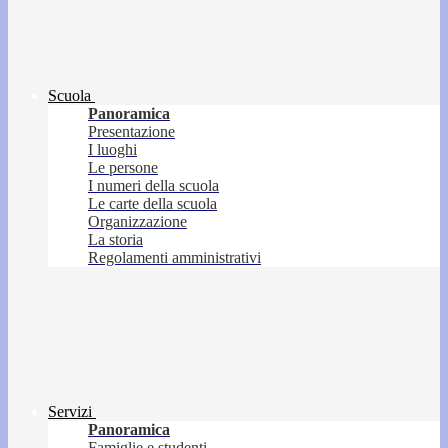
Scuola
Panoramica
Presentazione
I luoghi
Le persone
I numeri della scuola
Le carte della scuola
Organizzazione
La storia
Regolamenti amministrativi
Servizi
Panoramica
Famiglie e studenti