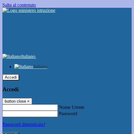
Salta al contenuto
Italiano
Italiano
Accedi
Accedi
button close
×
Nome Utente
Password
Password dimenticata?