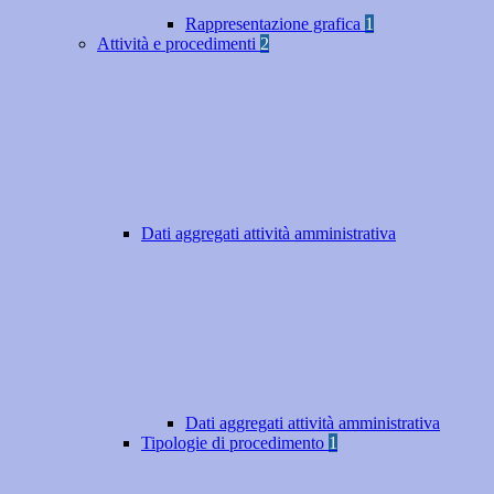
Rappresentazione grafica
1
Attività e procedimenti
2
Dati aggregati attività amministrativa
Dati aggregati attività amministrativa
Tipologie di procedimento
1