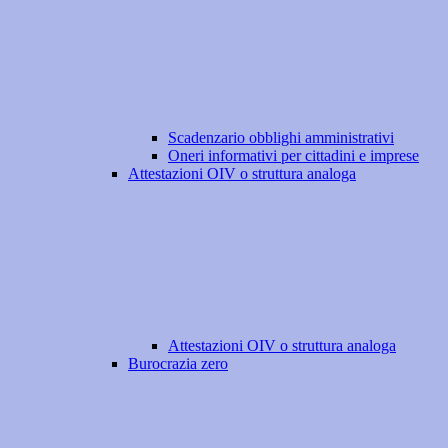
Scadenzario obblighi amministrativi
Oneri informativi per cittadini e imprese
Attestazioni OIV o struttura analoga
Attestazioni OIV o struttura analoga
Burocrazia zero