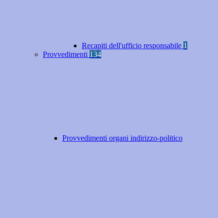
Recapiti dell'ufficio responsabile
1
Provvedimenti
134
Provvedimenti organi indirizzo-politico