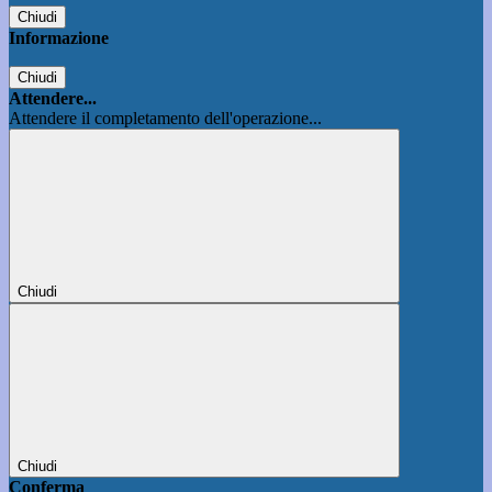
Chiudi
Informazione
Chiudi
Attendere...
Attendere il completamento dell'operazione...
Chiudi
Chiudi
Conferma