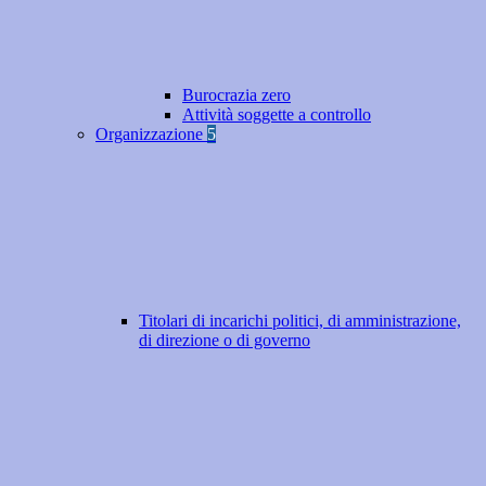
Burocrazia zero
Attività soggette a controllo
Organizzazione
5
Titolari di incarichi politici, di amministrazione,
di direzione o di governo