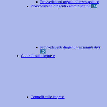
Provvedimenti organi indirizzo-politico
Provvedimenti dirigenti - amministrativi
134
Provvedimenti dirigenti - amministrativi
134
Controlli sulle imprese
Controlli sulle imprese