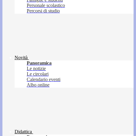
Personale scolastico
Percorsi di studio
Novità
Panoramica
Le notizie
Le circolari
Calendario eventi
Albo online
Didattica