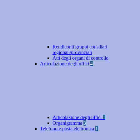
Rendiconti gruppi consiliari
regionali/provinciali
Atti degli organi di controllo
Articolazione degli uffici
4
Articolazione degli uffici
1
Organigramma
3
Telefono e posta elettronica
1