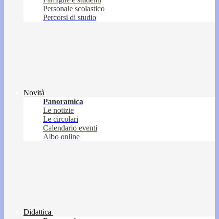
Personale scolastico
Percorsi di studio
Novità
Panoramica
Le notizie
Le circolari
Calendario eventi
Albo online
Didattica