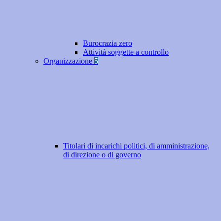
Burocrazia zero
Attività soggette a controllo
Organizzazione
5
Titolari di incarichi politici, di amministrazione,
di direzione o di governo