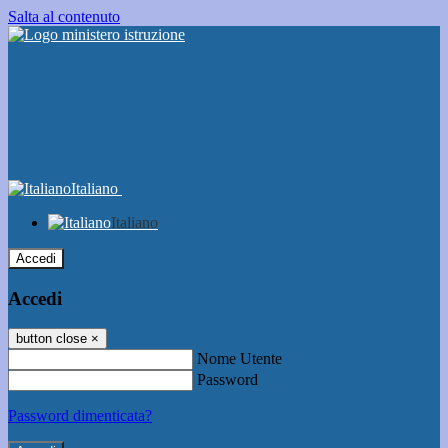
Salta al contenuto
Italiano
Italiano
Accedi
Accedi
button close
×
Nome Utente
Password
Password dimenticata?