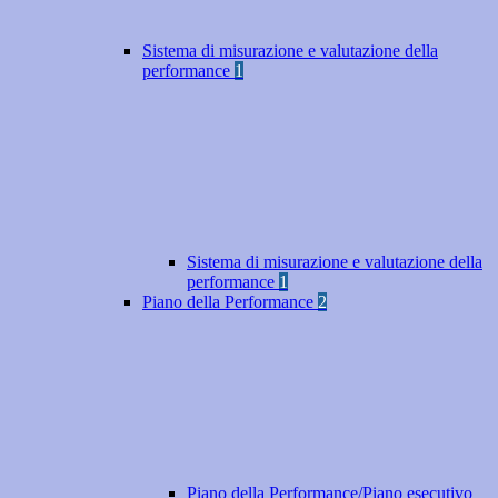
Sistema di misurazione e valutazione della
performance
1
Sistema di misurazione e valutazione della
performance
1
Piano della Performance
2
Piano della Performance/Piano esecutivo