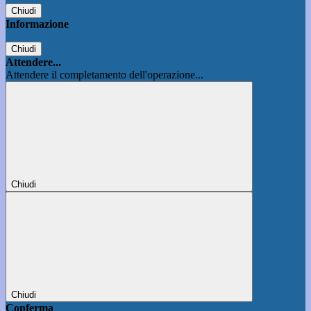
Chiudi
Informazione
Chiudi
Attendere...
Attendere il completamento dell'operazione...
Chiudi
Chiudi
Conferma