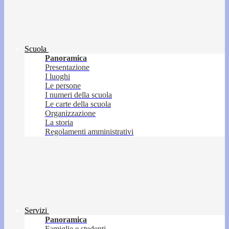
Scuola
Panoramica
Presentazione
I luoghi
Le persone
I numeri della scuola
Le carte della scuola
Organizzazione
La storia
Regolamenti amministrativi
Servizi
Panoramica
Famiglie e studenti