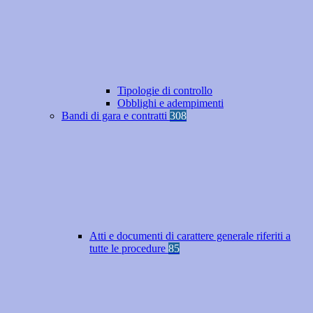
Tipologie di controllo
Obblighi e adempimenti
Bandi di gara e contratti
308
Atti e documenti di carattere generale riferiti a
tutte le procedure
85