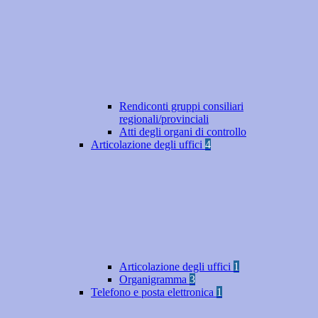
Rendiconti gruppi consiliari
regionali/provinciali
Atti degli organi di controllo
Articolazione degli uffici
4
Articolazione degli uffici
1
Organigramma
3
Telefono e posta elettronica
1