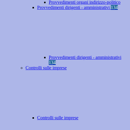
Provvedimenti organi indirizzo-politico
Provvedimenti dirigenti - amministrativi
134
Provvedimenti dirigenti - amministrativi
134
Controlli sulle imprese
Controlli sulle imprese