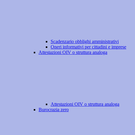
Scadenzario obblighi amministrativi
Oneri informativi per cittadini e imprese
Attestazioni OIV o struttura analoga
Attestazioni OIV o struttura analoga
Burocrazia zero