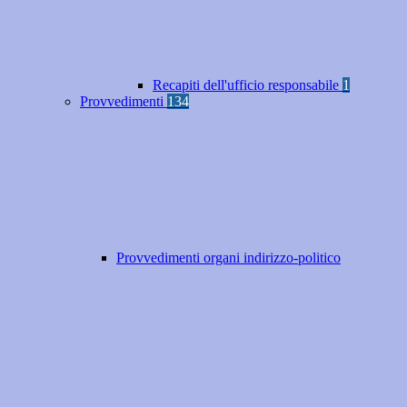
Recapiti dell'ufficio responsabile
1
Provvedimenti
134
Provvedimenti organi indirizzo-politico