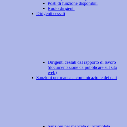
Posti di funzione disponibili
Ruolo dirigenti
Dirigenti cessati
Dirigenti cessati dal rapporto di lavoro
(documentazione da pubblicare sul sito
web)
Sanzioni per mancata comunicazione dei dati
Sanzioni per mancata o incompleta