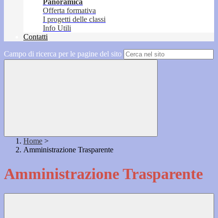
Panoramica
Offerta formativa
I progetti delle classi
Info Utili
Contatti
Campo di ricerca per le pagine del sito
Home
>
Amministrazione Trasparente
Amministrazione Trasparente