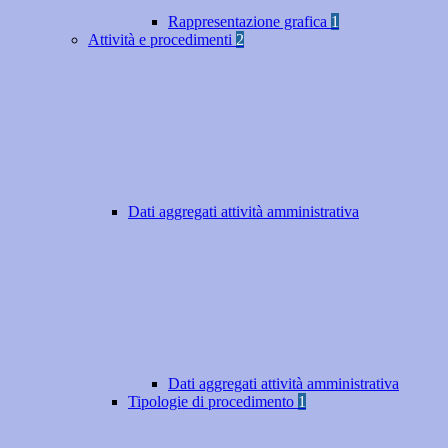
Rappresentazione grafica
1
Attività e procedimenti
2
Dati aggregati attività amministrativa
Dati aggregati attività amministrativa
Tipologie di procedimento
1