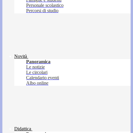
Personale scolastico
Percorsi di studio
Novità
Panoramica
Le notizie
Le circolari
Calendario eventi
Albo online
Didattica