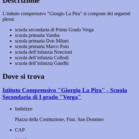
Descrizione
L'istituto comprensivo "Giorgio La Pira" si compone dei seguenti
plessi:
scuola secondaria di Primo Grado Verga
scuola primaria Vamba
scuola primaria Don Milani
scuola primaria Marco Polo
scuola dell’infanzia Nencioni
scuola dell’infanzia Collodi
scuola dell’infanzia Gandhi
Dove si trova
Istituto Comprensivo "Giorgio La Pira" - Scuola
Secondaria di I grado "Verga"
Indirizzo
Piazza della Costituzione, Fraz. San Donnino
CAP