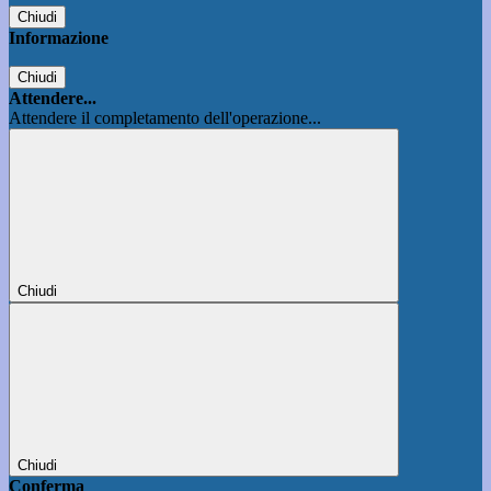
Chiudi
Informazione
Chiudi
Attendere...
Attendere il completamento dell'operazione...
Chiudi
Chiudi
Conferma