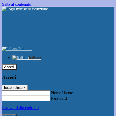
Salta al contenuto
Italiano
Italiano
Accedi
Accedi
button close
×
Nome Utente
Password
Password dimenticata?