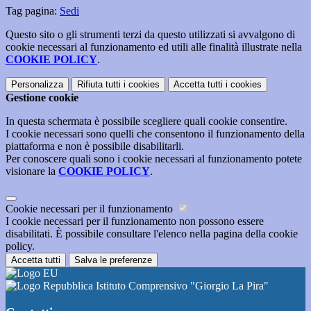
Tag pagina:
Sedi
Questo sito o gli strumenti terzi da questo utilizzati si avvalgono di
cookie necessari al funzionamento ed utili alle finalità illustrate nella
COOKIE POLICY
.
Personalizza
Rifiuta tutti
i cookies
Accetta tutti
i cookies
Gestione cookie
In questa schermata è possibile scegliere quali cookie consentire.
I cookie necessari sono quelli che consentono il funzionamento della
piattaforma e non è possibile disabilitarli.
Per conoscere quali sono i cookie necessari al funzionamento potete
visionare la
COOKIE POLICY
.
Cookie necessari per il funzionamento
I cookie necessari per il funzionamento non possono essere
disabilitati. È possibile consultare l'elenco nella pagina della cookie
policy.
Accetta tutti
Salva le preferenze
Istituto Comprensivo "Giorgio La Pira"