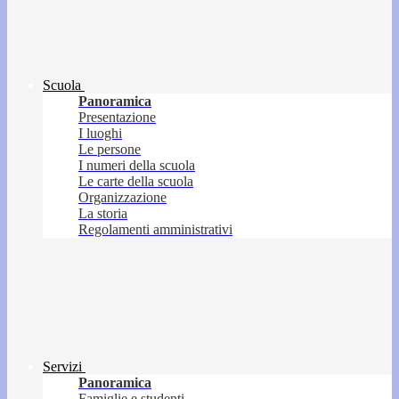
Scuola
Panoramica
Presentazione
I luoghi
Le persone
I numeri della scuola
Le carte della scuola
Organizzazione
La storia
Regolamenti amministrativi
Servizi
Panoramica
Famiglie e studenti