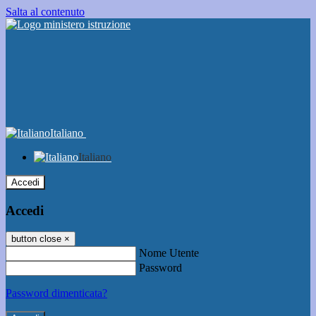
Salta al contenuto
Italiano
Italiano
Accedi
Accedi
button close
×
Nome Utente
Password
Password dimenticata?