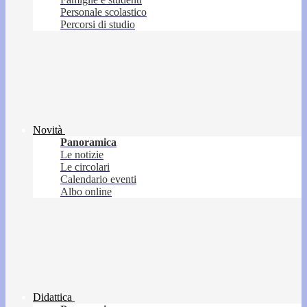
Personale scolastico
Percorsi di studio
Novità
Panoramica
Le notizie
Le circolari
Calendario eventi
Albo online
Didattica