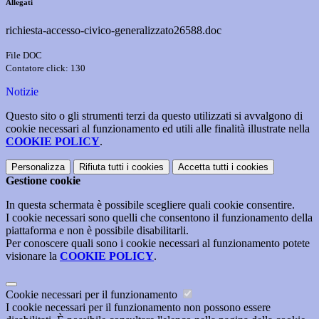
Allegati
richiesta-accesso-civico-generalizzato26588.doc
File DOC
Contatore click: 130
Notizie
Questo sito o gli strumenti terzi da questo utilizzati si avvalgono di
cookie necessari al funzionamento ed utili alle finalità illustrate nella
COOKIE POLICY
.
Personalizza
Rifiuta tutti
i cookies
Accetta tutti
i cookies
Gestione cookie
In questa schermata è possibile scegliere quali cookie consentire.
I cookie necessari sono quelli che consentono il funzionamento della
piattaforma e non è possibile disabilitarli.
Per conoscere quali sono i cookie necessari al funzionamento potete
visionare la
COOKIE POLICY
.
Cookie necessari per il funzionamento
I cookie necessari per il funzionamento non possono essere