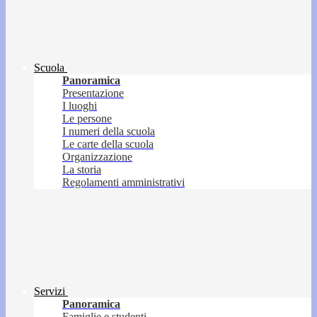
Scuola
Panoramica
Presentazione
I luoghi
Le persone
I numeri della scuola
Le carte della scuola
Organizzazione
La storia
Regolamenti amministrativi
Servizi
Panoramica
Famiglie e studenti