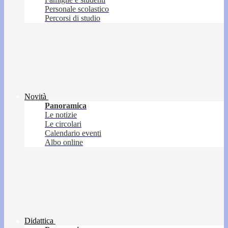
Personale scolastico
Percorsi di studio
Novità
Panoramica
Le notizie
Le circolari
Calendario eventi
Albo online
Didattica