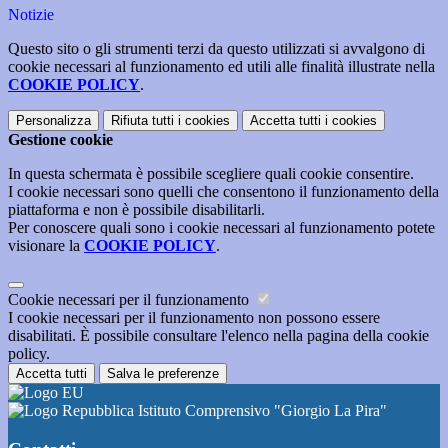
Notizie
Questo sito o gli strumenti terzi da questo utilizzati si avvalgono di
cookie necessari al funzionamento ed utili alle finalità illustrate nella
COOKIE POLICY
.
Personalizza
Rifiuta tutti
i cookies
Accetta tutti
i cookies
Gestione cookie
In questa schermata è possibile scegliere quali cookie consentire.
I cookie necessari sono quelli che consentono il funzionamento della
piattaforma e non è possibile disabilitarli.
Per conoscere quali sono i cookie necessari al funzionamento potete
visionare la
COOKIE POLICY
.
Cookie necessari per il funzionamento
I cookie necessari per il funzionamento non possono essere
disabilitati. È possibile consultare l'elenco nella pagina della cookie
policy.
Accetta tutti
Salva le preferenze
Istituto Comprensivo "Giorgio La Pira"