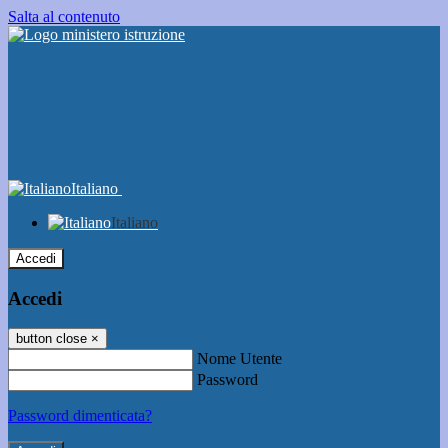
Salta al contenuto
Italiano
Italiano
Accedi
Accedi
button close
×
Nome Utente
Password
Password dimenticata?