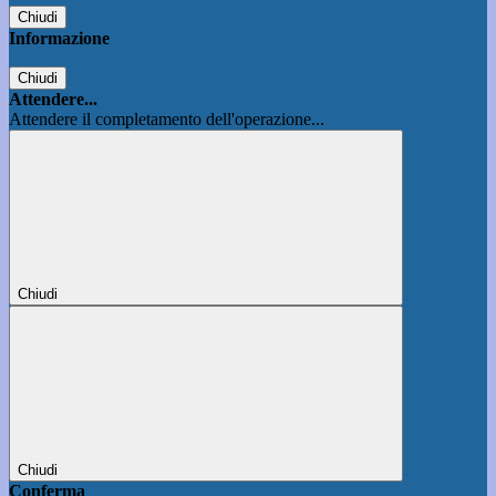
Chiudi
Informazione
Chiudi
Attendere...
Attendere il completamento dell'operazione...
Chiudi
Chiudi
Conferma