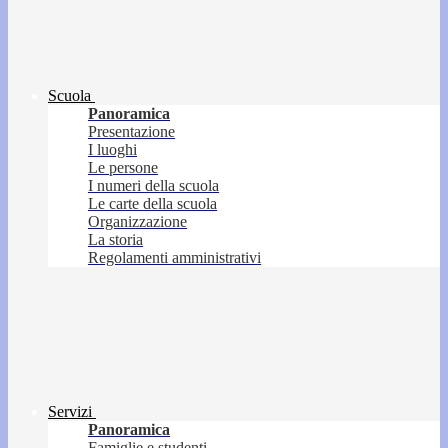
Scuola
Panoramica
Presentazione
I luoghi
Le persone
I numeri della scuola
Le carte della scuola
Organizzazione
La storia
Regolamenti amministrativi
Servizi
Panoramica
Famiglie e studenti