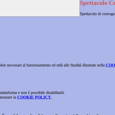
Spettacolo Ce
Spettacolo di coreogr
kie necessari al funzionamento ed utili alle finalità illustrate nella
COO
attaforma e non è possibile disabilitarli.
isionare la
COOKIE POLICY
.