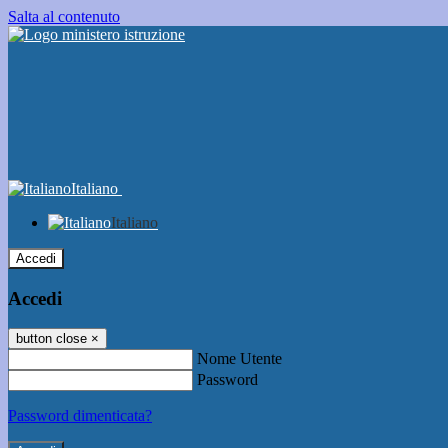
Salta al contenuto
Italiano
Italiano
Accedi
Accedi
button close
×
Nome Utente
Password
Password dimenticata?