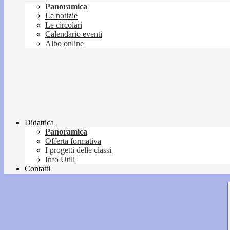
Panoramica
Le notizie
Le circolari
Calendario eventi
Albo online
Didattica
Panoramica
Offerta formativa
I progetti delle classi
Info Utili
Contatti