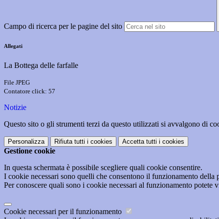
Campo di ricerca per le pagine del sito
Allegati
La Bottega delle farfalle
File JPEG
Contatore click: 57
Notizie
Questo sito o gli strumenti terzi da questo utilizzati si avvalgono di coo
Personalizza
Rifiuta tutti
i cookies
Accetta tutti
i cookies
Gestione cookie
In questa schermata è possibile scegliere quali cookie consentire.
I cookie necessari sono quelli che consentono il funzionamento della pi
Per conoscere quali sono i cookie necessari al funzionamento potete v
Cookie necessari per il funzionamento