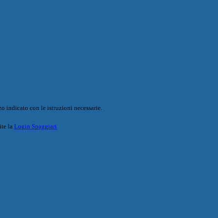
o indicato con le istruzioni necessarie.
ite la
Login Spaggiari