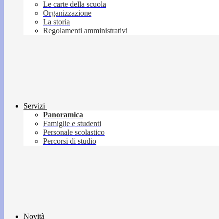
Le carte della scuola
Organizzazione
La storia
Regolamenti amministrativi
Servizi
Panoramica
Famiglie e studenti
Personale scolastico
Percorsi di studio
Novità