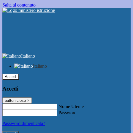
Salta al contenuto
Italiano
Italiano
Accedi
Accedi
button close
×
Nome Utente
Password
Password dimenticata?