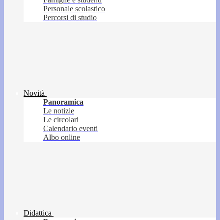
Personale scolastico
Percorsi di studio
Novità
Panoramica
Le notizie
Le circolari
Calendario eventi
Albo online
Didattica