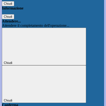
Chiudi
Informazione
Chiudi
Attendere...
Attendere il completamento dell'operazione...
Chiudi
Chiudi
Conferma