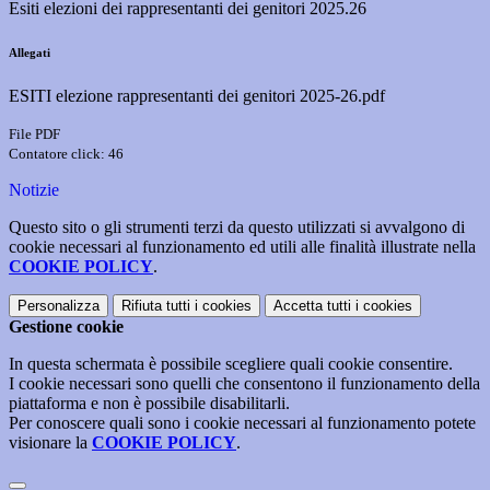
Esiti elezioni dei rappresentanti dei genitori 2025.26
Allegati
ESITI elezione rappresentanti dei genitori 2025-26.pdf
File PDF
Contatore click: 46
Notizie
Questo sito o gli strumenti terzi da questo utilizzati si avvalgono di
cookie necessari al funzionamento ed utili alle finalità illustrate nella
COOKIE POLICY
.
Personalizza
Rifiuta tutti
i cookies
Accetta tutti
i cookies
Gestione cookie
In questa schermata è possibile scegliere quali cookie consentire.
I cookie necessari sono quelli che consentono il funzionamento della
piattaforma e non è possibile disabilitarli.
Per conoscere quali sono i cookie necessari al funzionamento potete
visionare la
COOKIE POLICY
.