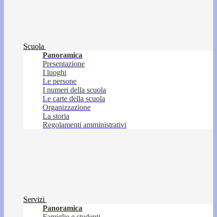
Scuola
Panoramica
Presentazione
I luoghi
Le persone
I numeri della scuola
Le carte della scuola
Organizzazione
La storia
Regolamenti amministrativi
Servizi
Panoramica
Famiglie e studenti