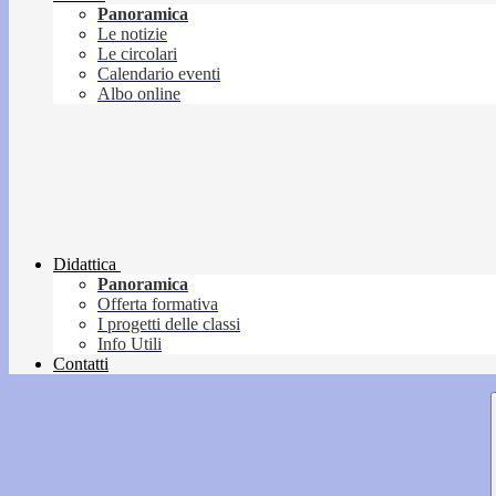
Panoramica
Le notizie
Le circolari
Calendario eventi
Albo online
Didattica
Panoramica
Offerta formativa
I progetti delle classi
Info Utili
Contatti