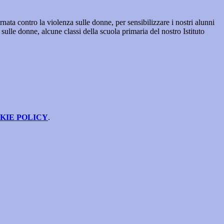
rnata contro la violenza sulle donne, per sensibilizzare i nostri alunni
 sulle donne, alcune classi della scuola primaria del nostro Istituto
KIE POLICY
.