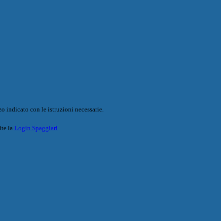
o indicato con le istruzioni necessarie.
ite la
Login Spaggiari