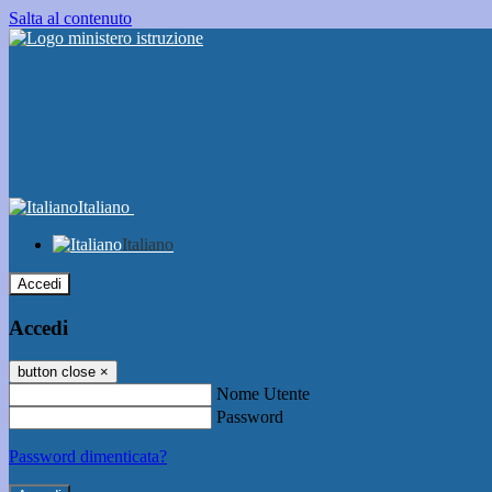
Salta al contenuto
Italiano
Italiano
Accedi
Accedi
button close
×
Nome Utente
Password
Password dimenticata?