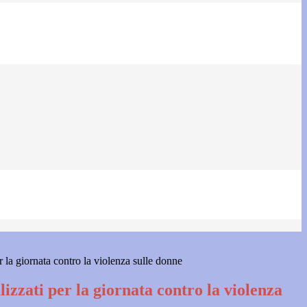
er la giornata contro la violenza sulle donne
lizzati per la giornata contro la violenza