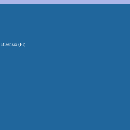
 Bisenzio (FI)