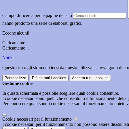
Campo di ricerca per le pagine del sito
hanno prodotto una serie di elaborati grafici.
Eccone alcuni!
Caricamento...
Caricamento...
Notizie
Questo sito o gli strumenti terzi da questo utilizzati si avvalgono di coo
Personalizza
Rifiuta tutti
i cookies
Accetta tutti
i cookies
Gestione cookie
In questa schermata è possibile scegliere quali cookie consentire.
I cookie necessari sono quelli che consentono il funzionamento della pi
Per conoscere quali sono i cookie necessari al funzionamento potete v
Cookie necessari per il funzionamento
I cookie necessari per il funzionamento non possono essere disabilitati.