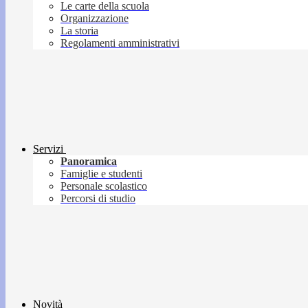
Le carte della scuola
Organizzazione
La storia
Regolamenti amministrativi
Servizi
Panoramica
Famiglie e studenti
Personale scolastico
Percorsi di studio
Novità