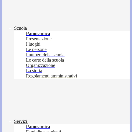
Scuola
Panoramica
Presentazione
I luoghi
Le persone
I numeri della scuola
Le carte della scuola
Organizzazione
La storia
Regolamenti amministrativi
Servizi
Panoramica
Famiglie e studenti