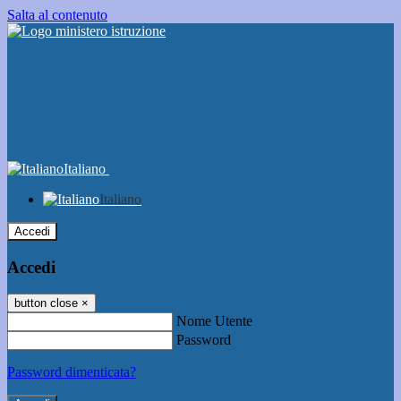
Salta al contenuto
Italiano
Italiano
Accedi
Accedi
button close
×
Nome Utente
Password
Password dimenticata?