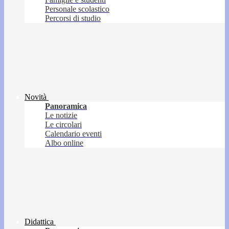
Personale scolastico
Percorsi di studio
Novità
Panoramica
Le notizie
Le circolari
Calendario eventi
Albo online
Didattica