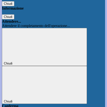
Chiudi
Informazione
Chiudi
Attendere...
Attendere il completamento dell'operazione...
Chiudi
Chiudi
Conferma