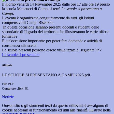
Il giorno venerdì 14 Novembre 2025 dalle ore 17 alle ore 19 presso
la scuola Matteucci di Campi si terrà
Le scuole si presentano a
Campi.
L'evento è organizzato congiuntamente da tutti gli Istituti
comprensivi di Campi Bisenzio.
In questa occasione saranno presenti docenti e studenti delle
secondarie di II grado del territorio che illustreranno le varie offerte
formative
E' un'occasione importante per poter fare domande e attività di
consulenza alla scelta.
Le scuole presenti possono essere visualizzate al seguente link
Le scuole si presentano
Allegati
LE SCUOLE SI PRESENTANO A CAMPI 2025.pdf
File PDF
Contatore click: 81
Notizie
Questo sito o gli strumenti terzi da questo utilizzati si avvalgono di
cookie necessari al funzionamento ed utili alle finalità illustrate nella