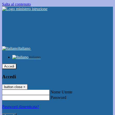
Salta al contenuto
Italiano
Italiano
Accedi
Accedi
button close
×
Nome Utente
Password
Password dimenticata?