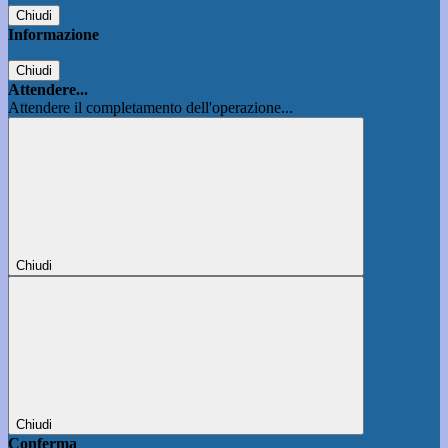
Chiudi
Informazione
Chiudi
Attendere...
Attendere il completamento dell'operazione...
Chiudi
Chiudi
Conferma