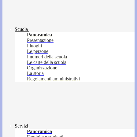
Scuola
Panoramica
Presentazione
I luoghi
Le persone
I numeri della scuola
Le carte della scuola
Organizzazione
La storia
Regolamenti amministrativi
Servizi
Panoramica
Famiglie e studenti