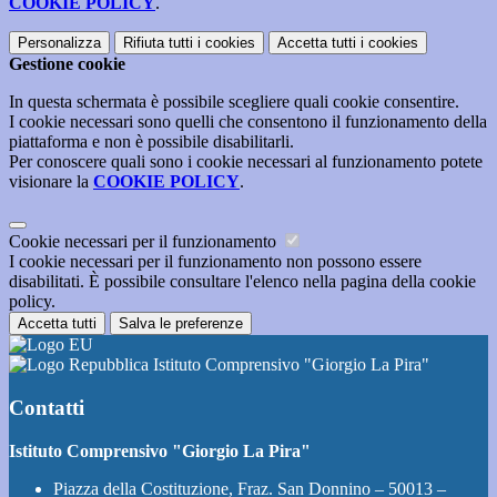
COOKIE POLICY
.
Personalizza
Rifiuta tutti
i cookies
Accetta tutti
i cookies
Gestione cookie
In questa schermata è possibile scegliere quali cookie consentire.
I cookie necessari sono quelli che consentono il funzionamento della
piattaforma e non è possibile disabilitarli.
Per conoscere quali sono i cookie necessari al funzionamento potete
visionare la
COOKIE POLICY
.
Cookie necessari per il funzionamento
I cookie necessari per il funzionamento non possono essere
disabilitati. È possibile consultare l'elenco nella pagina della cookie
policy.
Accetta tutti
Salva le preferenze
Istituto Comprensivo "Giorgio La Pira"
Contatti
Istituto Comprensivo "Giorgio La Pira"
Piazza della Costituzione, Fraz. San Donnino – 50013 –