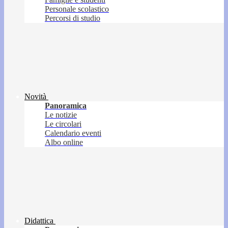
Personale scolastico
Percorsi di studio
Novità
Panoramica
Le notizie
Le circolari
Calendario eventi
Albo online
Didattica