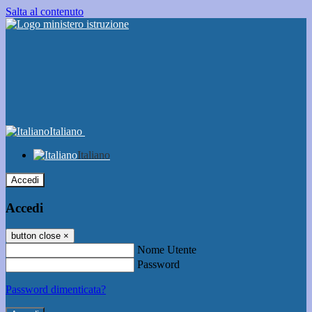
Salta al contenuto
Italiano
Italiano
Accedi
Accedi
button close
×
Nome Utente
Password
Password dimenticata?