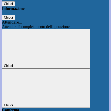
Chiudi
Informazione
Chiudi
Attendere...
Attendere il completamento dell'operazione...
Chiudi
Chiudi
Conferma