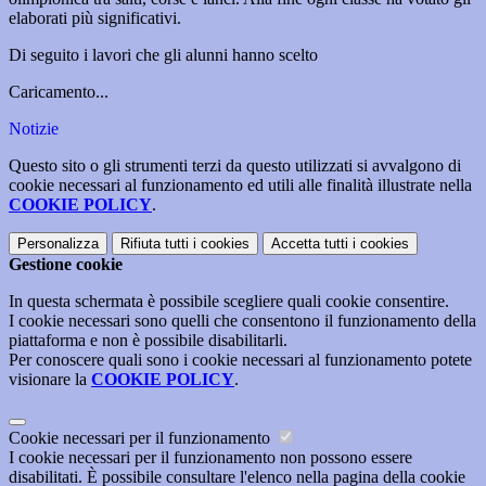
elaborati più significativi.
Di seguito i lavori che gli alunni hanno scelto
Caricamento...
Notizie
Questo sito o gli strumenti terzi da questo utilizzati si avvalgono di
cookie necessari al funzionamento ed utili alle finalità illustrate nella
COOKIE POLICY
.
Personalizza
Rifiuta tutti
i cookies
Accetta tutti
i cookies
Gestione cookie
In questa schermata è possibile scegliere quali cookie consentire.
I cookie necessari sono quelli che consentono il funzionamento della
piattaforma e non è possibile disabilitarli.
Per conoscere quali sono i cookie necessari al funzionamento potete
visionare la
COOKIE POLICY
.
Cookie necessari per il funzionamento
I cookie necessari per il funzionamento non possono essere
disabilitati. È possibile consultare l'elenco nella pagina della cookie