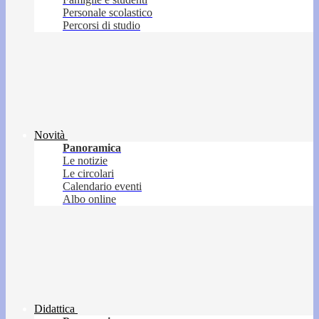
Personale scolastico
Percorsi di studio
Novità
Panoramica
Le notizie
Le circolari
Calendario eventi
Albo online
Didattica