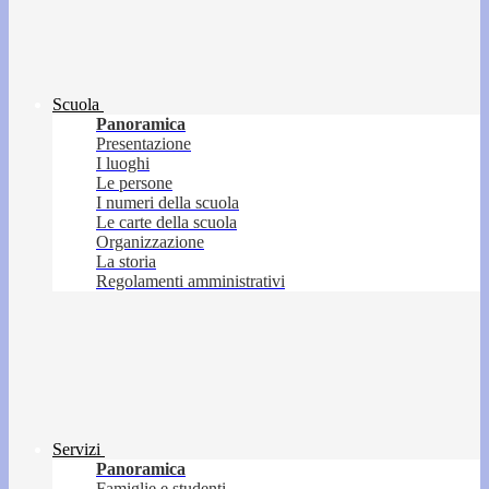
Scuola
Panoramica
Presentazione
I luoghi
Le persone
I numeri della scuola
Le carte della scuola
Organizzazione
La storia
Regolamenti amministrativi
Servizi
Panoramica
Famiglie e studenti