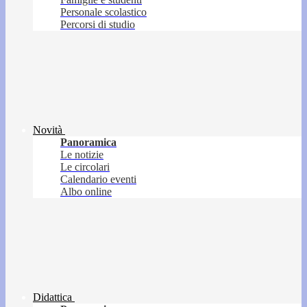
Personale scolastico
Percorsi di studio
Novità
Panoramica
Le notizie
Le circolari
Calendario eventi
Albo online
Didattica