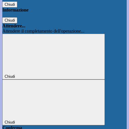
Chiudi
Informazione
Chiudi
Attendere...
Attendere il completamento dell'operazione...
Chiudi
Chiudi
Conferma