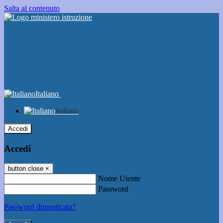
Salta al contenuto
Italiano
Italiano
Accedi
Accedi
button close
×
Nome Utente
Password
Password dimenticata?