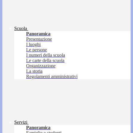
Scuola
Panoramica
Presentazione
I luoghi
Le persone
I numeri della scuola
Le carte della scuola
Organizzazione
La storia
Regolamenti amministrativi
Servizi
Panoramica
Famiglie e studenti