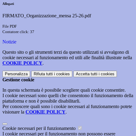
Allegati
FIRMATO_Organizzazione_mensa 25-26.pdf
File PDF
Contatore click: 37
Notizie
Questo sito o gli strumenti terzi da questo utilizzati si avvalgono di
cookie necessari al funzionamento ed utili alle finalità illustrate nella
COOKIE POLICY
.
Personalizza
Rifiuta tutti
i cookies
Accetta tutti
i cookies
Gestione cookie
In questa schermata è possibile scegliere quali cookie consentire.
I cookie necessari sono quelli che consentono il funzionamento della
piattaforma e non è possibile disabilitarli.
Per conoscere quali sono i cookie necessari al funzionamento potete
visionare la
COOKIE POLICY
.
Cookie necessari per il funzionamento
I cookie necessari per il funzionamento non possono essere