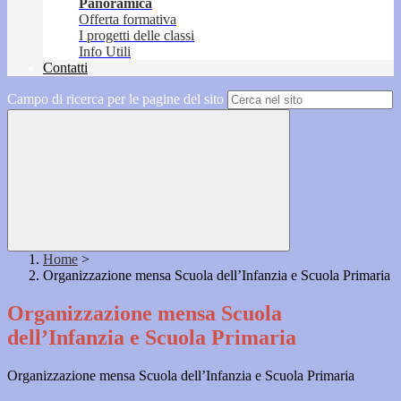
Panoramica
Offerta formativa
I progetti delle classi
Info Utili
Contatti
Campo di ricerca per le pagine del sito
Home
>
Organizzazione mensa Scuola dell’Infanzia e Scuola Primaria
Organizzazione mensa Scuola
dell’Infanzia e Scuola Primaria
Organizzazione mensa Scuola dell’Infanzia e Scuola Primaria