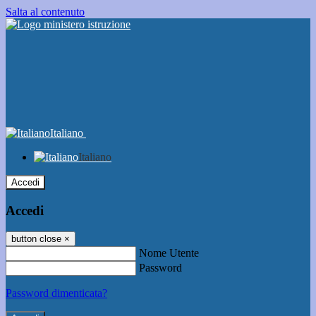
Salta al contenuto
Italiano
Italiano
Accedi
Accedi
button close
×
Nome Utente
Password
Password dimenticata?