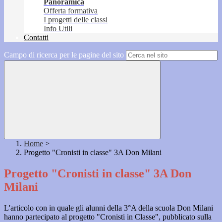
Panoramica
Offerta formativa
I progetti delle classi
Info Utili
Contatti
Campo di ricerca per le pagine del sito
Home
>
Progetto "Cronisti in classe" 3A Don Milani
Progetto "Cronisti in classe" 3A Don
Milani
L'articolo con in quale gli alunni della 3°A della scuola Don Milani
hanno partecipato al progetto "Cronisti in Classe", pubblicato sulla