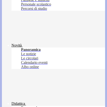
Personale scolastico
Percorsi di studio
Novità
Panoramica
Le notizie
Le circolari
Calendario eventi
Albo online
Didattica