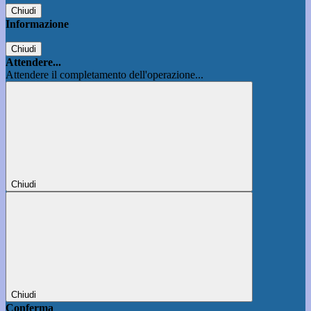
Chiudi
Informazione
Chiudi
Attendere...
Attendere il completamento dell'operazione...
Chiudi
Chiudi
Conferma