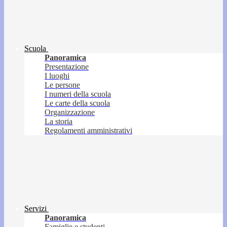
Scuola
Panoramica
Presentazione
I luoghi
Le persone
I numeri della scuola
Le carte della scuola
Organizzazione
La storia
Regolamenti amministrativi
Servizi
Panoramica
Famiglie e studenti