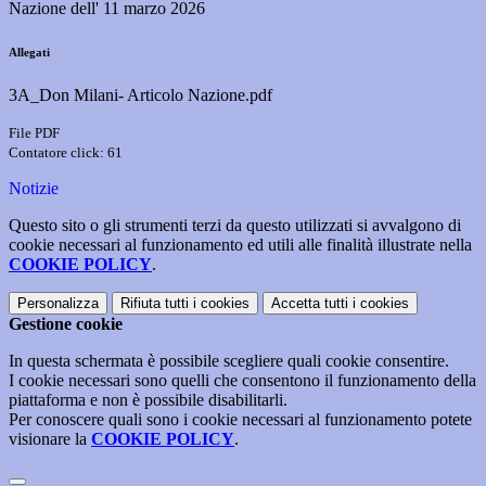
Nazione dell' 11 marzo 2026
Allegati
3A_Don Milani- Articolo Nazione.pdf
File PDF
Contatore click: 61
Notizie
Questo sito o gli strumenti terzi da questo utilizzati si avvalgono di
cookie necessari al funzionamento ed utili alle finalità illustrate nella
COOKIE POLICY
.
Personalizza
Rifiuta tutti
i cookies
Accetta tutti
i cookies
Gestione cookie
In questa schermata è possibile scegliere quali cookie consentire.
I cookie necessari sono quelli che consentono il funzionamento della
piattaforma e non è possibile disabilitarli.
Per conoscere quali sono i cookie necessari al funzionamento potete
visionare la
COOKIE POLICY
.