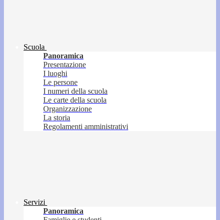
Scuola
Panoramica
Presentazione
I luoghi
Le persone
I numeri della scuola
Le carte della scuola
Organizzazione
La storia
Regolamenti amministrativi
Servizi
Panoramica
Famiglie e studenti