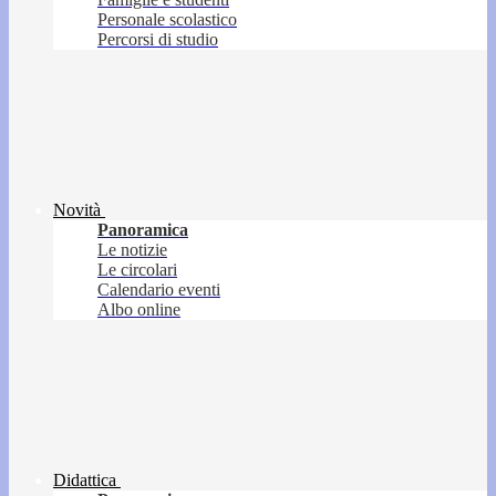
Personale scolastico
Percorsi di studio
Novità
Panoramica
Le notizie
Le circolari
Calendario eventi
Albo online
Didattica