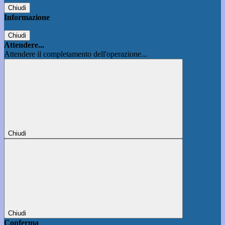
Chiudi
Informazione
Chiudi
Attendere...
Attendere il completamento dell'operazione...
Chiudi
Chiudi
Conferma