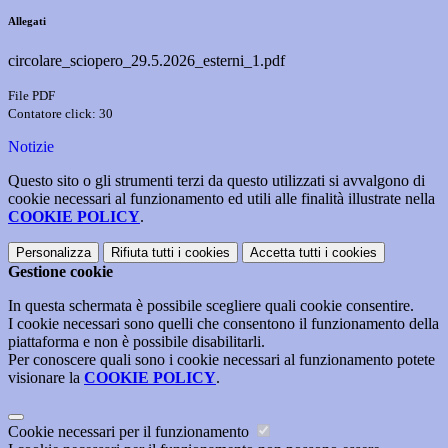
Allegati
circolare_sciopero_29.5.2026_esterni_1.pdf
File PDF
Contatore click: 30
Notizie
Questo sito o gli strumenti terzi da questo utilizzati si avvalgono di
cookie necessari al funzionamento ed utili alle finalità illustrate nella
COOKIE POLICY
.
Personalizza
Rifiuta tutti
i cookies
Accetta tutti
i cookies
Gestione cookie
In questa schermata è possibile scegliere quali cookie consentire.
I cookie necessari sono quelli che consentono il funzionamento della
piattaforma e non è possibile disabilitarli.
Per conoscere quali sono i cookie necessari al funzionamento potete
visionare la
COOKIE POLICY
.
Cookie necessari per il funzionamento