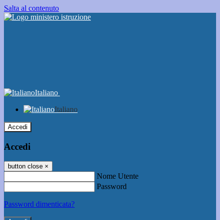
Salta al contenuto
Italiano
Italiano
Accedi
Accedi
button close
×
Nome Utente
Password
Password dimenticata?