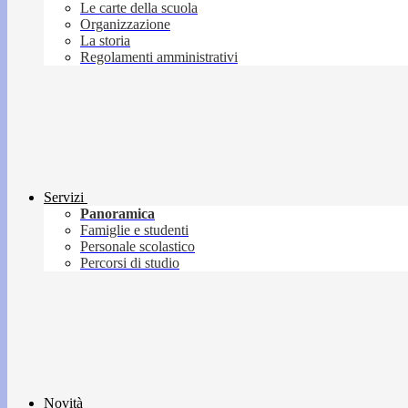
Le carte della scuola
Organizzazione
La storia
Regolamenti amministrativi
Servizi
Panoramica
Famiglie e studenti
Personale scolastico
Percorsi di studio
Novità