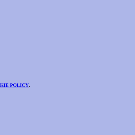
KIE POLICY
.