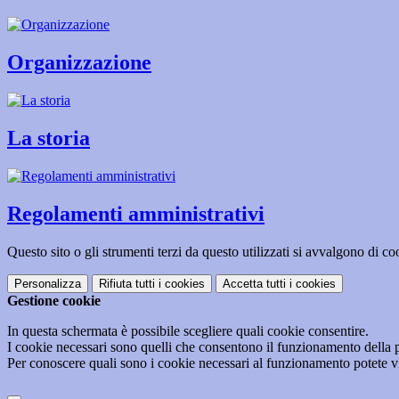
Organizzazione
La storia
Regolamenti amministrativi
Questo sito o gli strumenti terzi da questo utilizzati si avvalgono di coo
Personalizza
Rifiuta tutti
i cookies
Accetta tutti
i cookies
Gestione cookie
In questa schermata è possibile scegliere quali cookie consentire.
I cookie necessari sono quelli che consentono il funzionamento della pi
Per conoscere quali sono i cookie necessari al funzionamento potete v