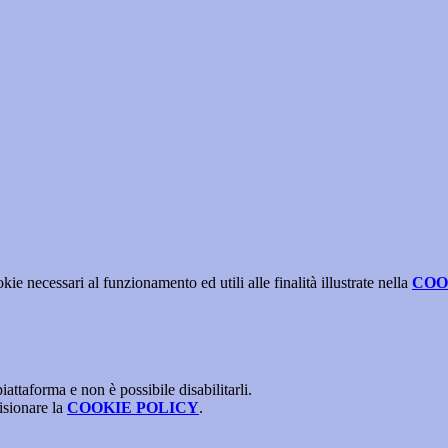
kie necessari al funzionamento ed utili alle finalità illustrate nella
COO
attaforma e non è possibile disabilitarli.
isionare la
COOKIE POLICY
.