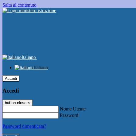
Salta al contenuto
Italiano
Italiano
Accedi
Accedi
button close
×
Nome Utente
Password
Password dimenticata?