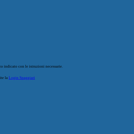
o indicato con le istruzioni necessarie.
ite la
Login Spaggiari