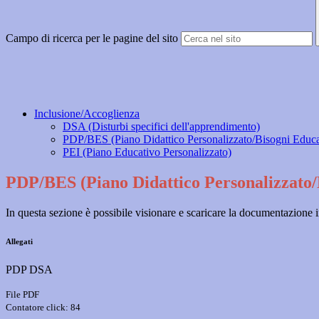
Campo di ricerca per le pagine del sito
Inclusione/Accoglienza
DSA (Disturbi specifici dell'apprendimento)
PDP/BES (Piano Didattico Personalizzato/Bisogni Educat
PEI (Piano Educativo Personalizzato)
PDP/BES (Piano Didattico Personalizzato/B
In questa sezione è possibile visionare e scaricare la documentazione 
Allegati
PDP DSA
File PDF
Contatore click: 84