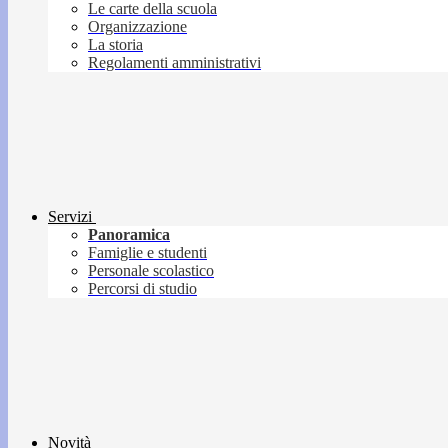
Le carte della scuola
Organizzazione
La storia
Regolamenti amministrativi
Servizi
Panoramica
Famiglie e studenti
Personale scolastico
Percorsi di studio
Novità