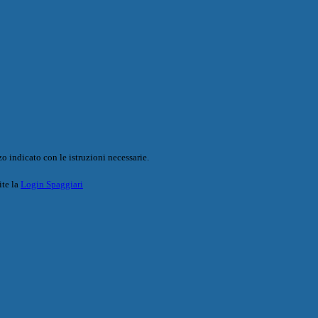
o indicato con le istruzioni necessarie.
ite la
Login Spaggiari