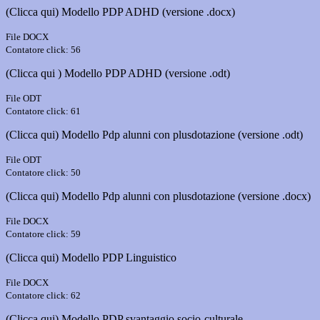
(Clicca qui) Modello PDP ADHD (versione .docx)
File DOCX
Contatore click: 56
(Clicca qui ) Modello PDP ADHD (versione .odt)
File ODT
Contatore click: 61
(Clicca qui) Modello Pdp alunni con plusdotazione (versione .odt)
File ODT
Contatore click: 50
(Clicca qui) Modello Pdp alunni con plusdotazione (versione .docx)
File DOCX
Contatore click: 59
(Clicca qui) Modello PDP Linguistico
File DOCX
Contatore click: 62
(Clicca qui) Modello PDP svantaggio socio-culturale