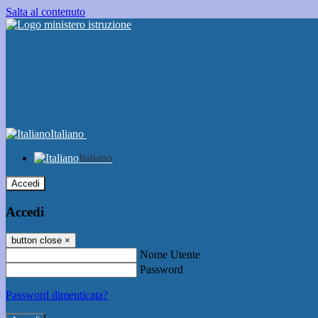
Salta al contenuto
Italiano
Italiano
Accedi
Accedi
button close
×
Nome Utente
Password
Password dimenticata?