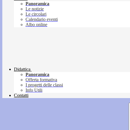
Panoramica
Le notizie
Le circolari
Calendario eventi
Albo online
Didattica
Panoramica
Offerta formativa
I progetti delle classi
Info Utili
Contatti