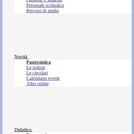
Personale scolastico
Percorsi di studio
Novità
Panoramica
Le notizie
Le circolari
Calendario eventi
Albo online
Didattica