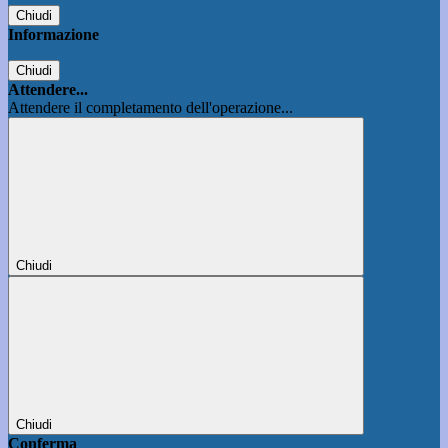
Chiudi
Informazione
Chiudi
Attendere...
Attendere il completamento dell'operazione...
Chiudi
Chiudi
Conferma