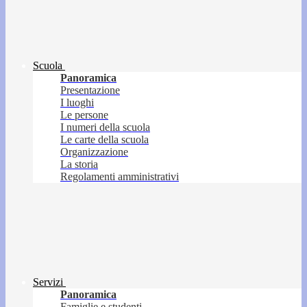
Scuola
Panoramica
Presentazione
I luoghi
Le persone
I numeri della scuola
Le carte della scuola
Organizzazione
La storia
Regolamenti amministrativi
Servizi
Panoramica
Famiglie e studenti