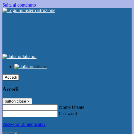
Salta al contenuto
Italiano
Italiano
Accedi
Accedi
button close
×
Nome Utente
Password
Password dimenticata?