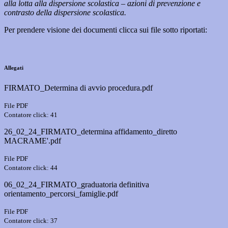
alla lotta alla dispersione scolastica – azioni di prevenzione e
contrasto della dispersione scolastica.
Per prendere visione dei documenti clicca sui file sotto riportati:
Allegati
FIRMATO_Determina di avvio procedura.pdf
File PDF
Contatore click: 41
26_02_24_FIRMATO_determina affidamento_diretto
MACRAME'.pdf
File PDF
Contatore click: 44
06_02_24_FIRMATO_graduatoria definitiva
orientamento_percorsi_famiglie.pdf
File PDF
Contatore click: 37