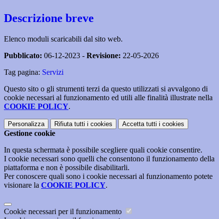
Descrizione breve
Elenco moduli scaricabili dal sito web.
Pubblicato:
06-12-2023 -
Revisione:
22-05-2026
Tag pagina:
Servizi
Questo sito o gli strumenti terzi da questo utilizzati si avvalgono di
cookie necessari al funzionamento ed utili alle finalità illustrate nella
COOKIE POLICY
.
Personalizza
Rifiuta tutti
i cookies
Accetta tutti
i cookies
Gestione cookie
In questa schermata è possibile scegliere quali cookie consentire.
I cookie necessari sono quelli che consentono il funzionamento della
piattaforma e non è possibile disabilitarli.
Per conoscere quali sono i cookie necessari al funzionamento potete
visionare la
COOKIE POLICY
.
Cookie necessari per il funzionamento