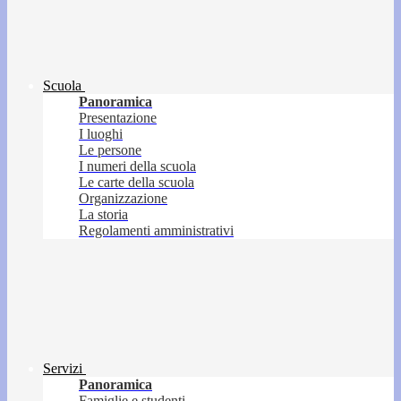
Scuola
Panoramica
Presentazione
I luoghi
Le persone
I numeri della scuola
Le carte della scuola
Organizzazione
La storia
Regolamenti amministrativi
Servizi
Panoramica
Famiglie e studenti