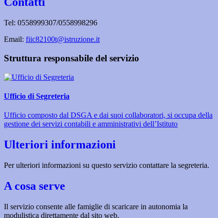
Contatti
Tel: 0558999307/0558998296
Email:
fiic82100t@istruzione.it
Struttura responsabile del servizio
Ufficio di Segreteria
Ufficio composto dal DSGA e dai suoi collaboratori, si occupa della
gestione dei servizi contabili e amministrativi dell’Istituto
Ulteriori informazioni
Per ulteriori informazioni su questo servizio contattare la segreteria.
A cosa serve
Il servizio consente alle famiglie di scaricare in autonomia la
modulistica direttamente dal sito web.