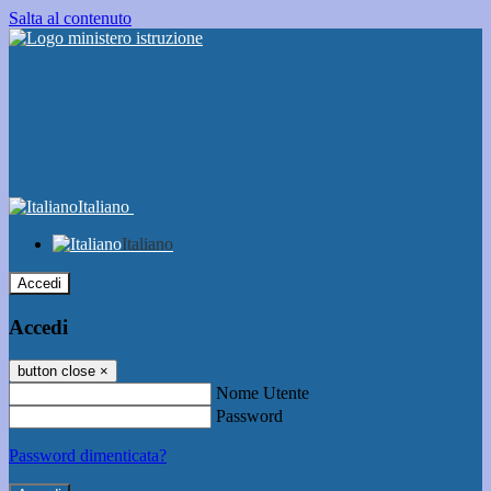
Salta al contenuto
Italiano
Italiano
Accedi
Accedi
button close
×
Nome Utente
Password
Password dimenticata?