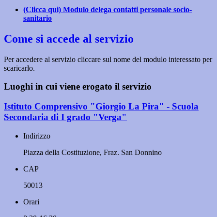
(Clicca qui) Modulo delega contatti personale socio-
sanitario
Come si accede al servizio
Per accedere al servizio cliccare sul nome del modulo interessato per
scaricarlo.
Luoghi in cui viene erogato il servizio
Istituto Comprensivo "Giorgio La Pira" - Scuola
Secondaria di I grado "Verga"
Indirizzo
Piazza della Costituzione, Fraz. San Donnino
CAP
50013
Orari