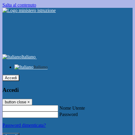
Salta al contenuto
Italiano
Italiano
Accedi
Accedi
button close
×
Nome Utente
Password
Password dimenticata?