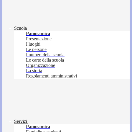
Scuola
Panoramica
Presentazione
I luoghi
Le persone
I numeri della scuola
Le carte della scuola
Organizzazione
La storia
Regolamenti amministrativi
Servizi
Panoramica
Famiglie e studenti