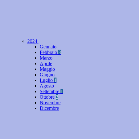
2024
Gennaio
Febbraio
8
Marzo
Aprile
Maggio
Giugno
Luglio
1
Agosto
Settembre
1
Ottobre
3
Novembre
Dicembre