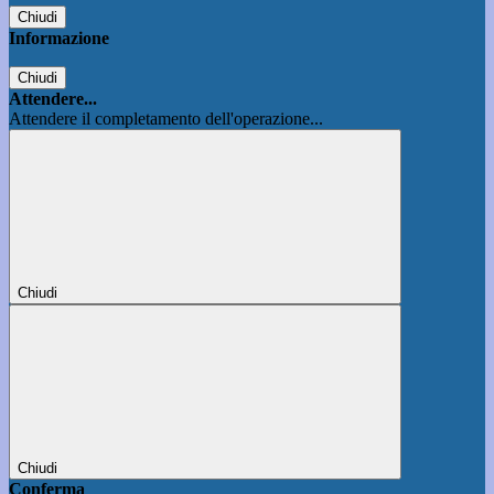
Chiudi
Informazione
Chiudi
Attendere...
Attendere il completamento dell'operazione...
Chiudi
Chiudi
Conferma