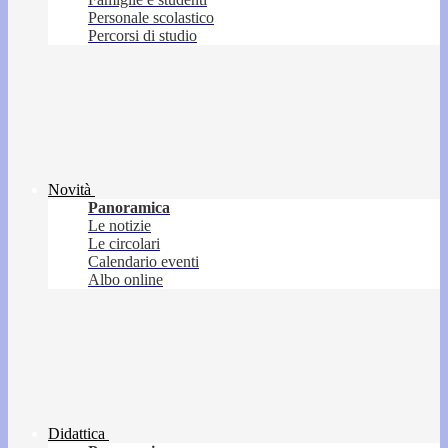
Personale scolastico
Percorsi di studio
Novità
Panoramica
Le notizie
Le circolari
Calendario eventi
Albo online
Didattica