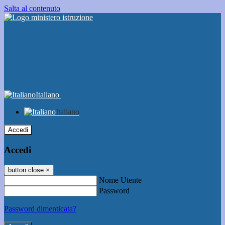
Salta al contenuto
Italiano
Italiano
Accedi
Accedi
button close
×
Nome Utente
Password
Password dimenticata?