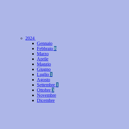
2024
Gennaio
Febbraio
8
Marzo
Aprile
Maggio
Giugno
Luglio
1
Agosto
Settembre
1
Ottobre
3
Novembre
Dicembre