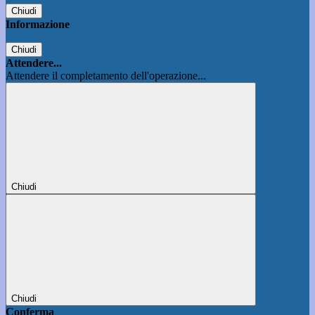
Chiudi
Informazione
Chiudi
Attendere...
Attendere il completamento dell'operazione...
Chiudi
Chiudi
Conferma