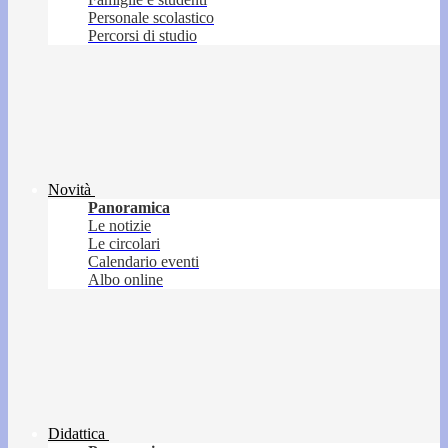
Personale scolastico
Percorsi di studio
Novità
Panoramica
Le notizie
Le circolari
Calendario eventi
Albo online
Didattica