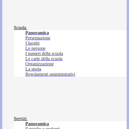
Scuola
Panoramica
Presentazione
I luoghi
Le persone
I numeri della scuola
Le carte della scuola
Organizzazione
La storia
Regolamenti amministrativi
Servizi
Panoramica
Famiglie e studenti