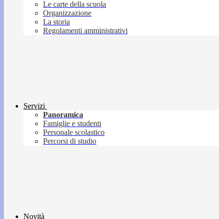
Le carte della scuola
Organizzazione
La storia
Regolamenti amministrativi
Servizi
Panoramica
Famiglie e studenti
Personale scolastico
Percorsi di studio
Novità