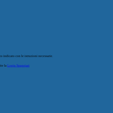
o indicato con le istruzioni necessarie.
ite la
Login Spaggiari