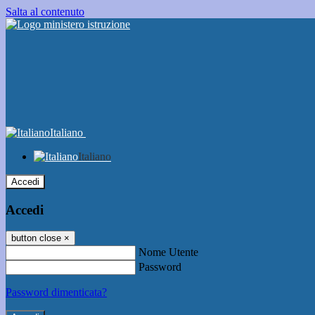
Salta al contenuto
Italiano
Italiano
Accedi
Accedi
button close
×
Nome Utente
Password
Password dimenticata?