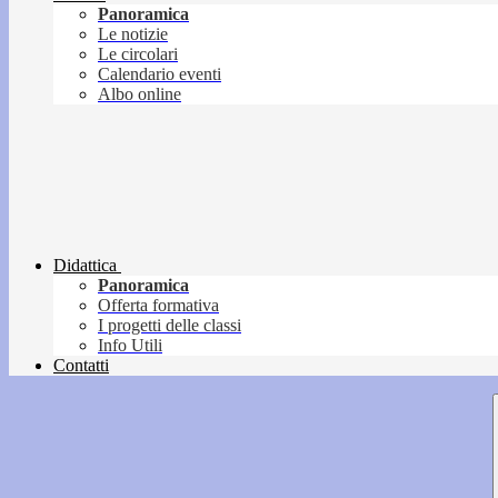
Panoramica
Le notizie
Le circolari
Calendario eventi
Albo online
Didattica
Panoramica
Offerta formativa
I progetti delle classi
Info Utili
Contatti