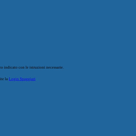
o indicato con le istruzioni necessarie.
ite la
Login Spaggiari